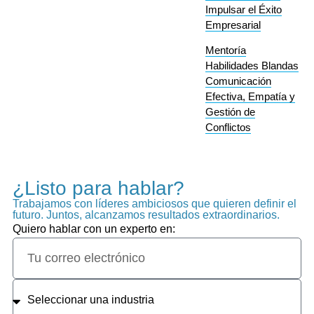
Impulsar el Éxito
Empresarial
Mentoría
Habilidades Blandas
Comunicación
Efectiva, Empatía y
Gestión de
Conflictos
¿Listo para hablar?
Trabajamos con líderes ambiciosos que quieren definir el
futuro. Juntos, alcanzamos resultados extraordinarios.
Quiero hablar con un experto en: