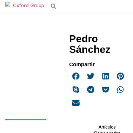
Pedro
Sánchez
Compartir
Artículos