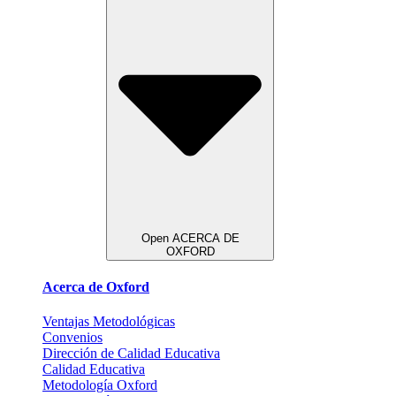
Open ACERCA DE
OXFORD
Acerca de Oxford
Ventajas Metodológicas
Convenios
Dirección de Calidad Educativa
Calidad Educativa
Metodología Oxford