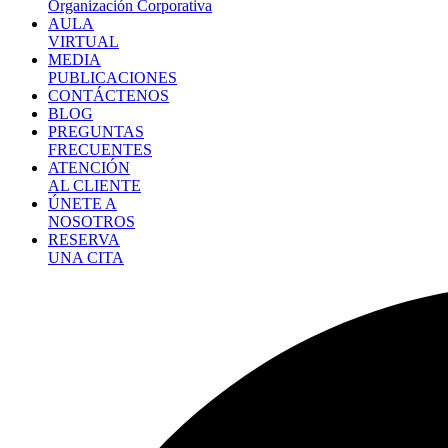
Organización Corporativa
AULA
VIRTUAL
MEDIA
PUBLICACIONES
CONTÁCTENOS
BLOG
PREGUNTAS
FRECUENTES
ATENCIÓN
AL CLIENTE
ÚNETE A
NOSOTROS
RESERVA
UNA CITA