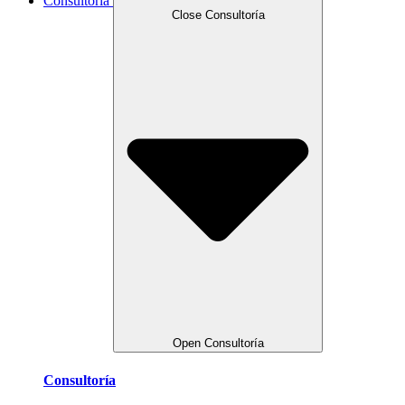
Consultoría
Close Consultoría
Open Consultoría
Consultoría