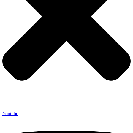
Youtube