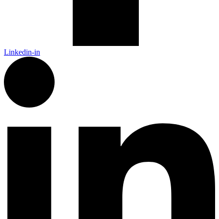
Linkedin-in