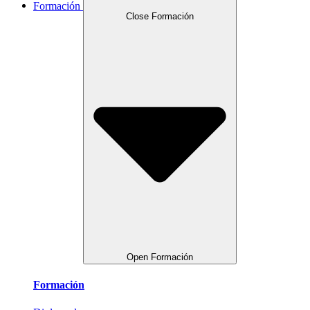
Formación
Close Formación
Open Formación
Formación