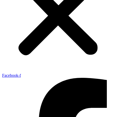
Facebook-f