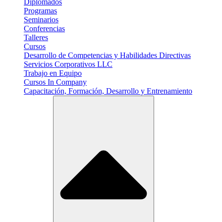
Diplomados
Programas
Seminarios
Conferencias
Talleres
Cursos
Desarrollo de Competencias y Habilidades Directivas
Servicios Corporativos LLC
Trabajo en Equipo
Cursos In Company
Capacitación, Formación, Desarrollo y Entrenamiento