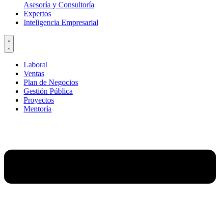
Asesoría y Consultoría
Expertos
Inteligencia Empresarial
Laboral
Ventas
Plan de Negocios
Gestión Pública
Proyectos
Mentoría