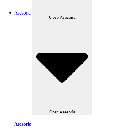
Asesoría
Close Asesoría
Open Asesoría
Asesoría