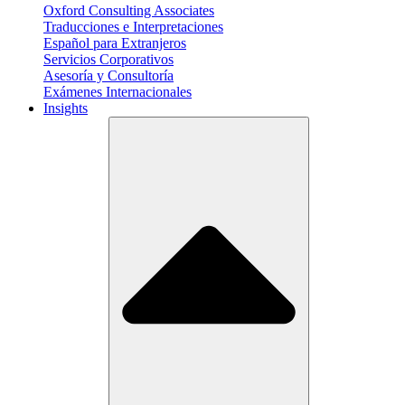
Oxford Consulting Associates
Traducciones e Interpretaciones
Español para Extranjeros
Servicios Corporativos
Asesoría y Consultoría
Exámenes Internacionales
Insights