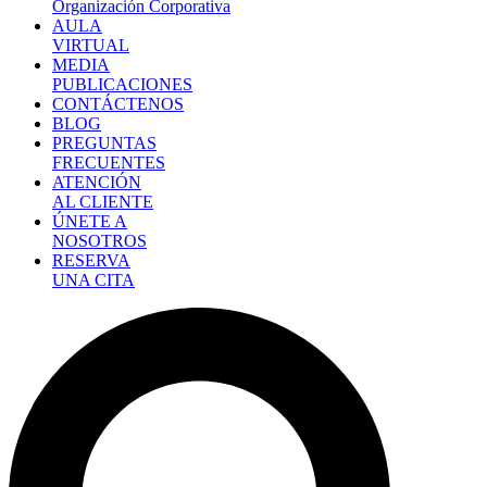
Organización Corporativa
AULA
VIRTUAL
MEDIA
PUBLICACIONES
CONTÁCTENOS
BLOG
PREGUNTAS
FRECUENTES
ATENCIÓN
AL CLIENTE
ÚNETE A
NOSOTROS
RESERVA
UNA CITA