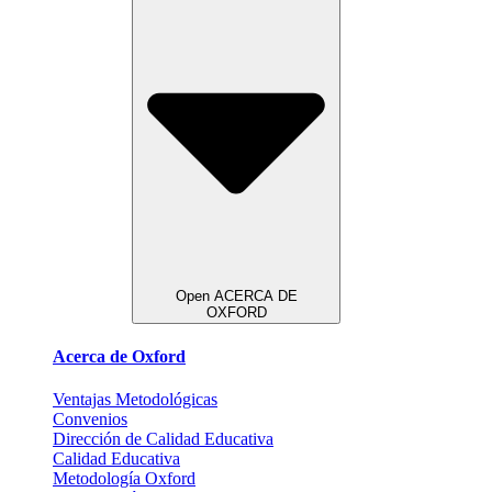
Open ACERCA DE
OXFORD
Acerca de Oxford
Ventajas Metodológicas
Convenios
Dirección de Calidad Educativa
Calidad Educativa
Metodología Oxford