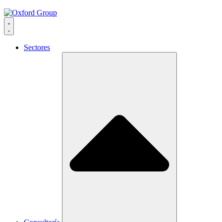
Sectores