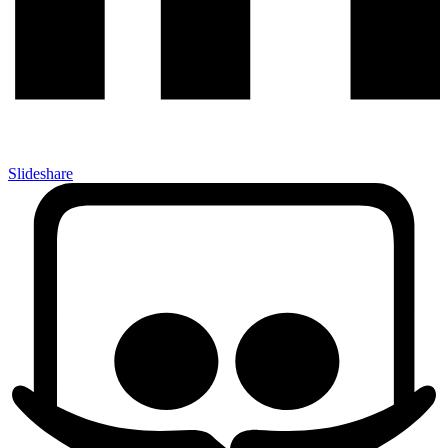
Slideshare