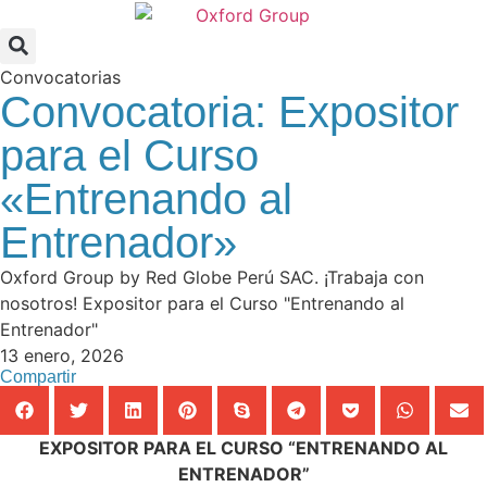
Convocatorias
Convocatoria: Expositor
para el Curso
«Entrenando al
Entrenador»
Oxford Group by Red Globe Perú SAC. ¡Trabaja con
nosotros! Expositor para el Curso "Entrenando al
Entrenador"
13 enero, 2026
Compartir
EXPOSITOR PARA EL CURSO “ENTRENANDO AL
ENTRENADOR”