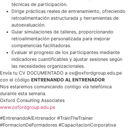
técnicas de participación.
Dirige prácticas reales de entrenamiento, ofreciendo
retroalimentación estructurada y herramientas de
autoevaluación.
Guiar simulaciones de talleres, proporcionando
retroalimentación personalizada para mejorar
competencias facilitadoras.
Evaluar el progreso de los participantes mediante
indicadores cuantificables y ajustar sesiones según
las necesidades organizacionales.
Envía tu CV DOCUMENTADO a ox@oxfordgroup.edu.pe
con el código
ENTRENANDO AL ENTRENADOR
Nos estaremos comunicando contigo vía telefónica
durante esta semana.
Oxford Consulting Associates
www.oxfordgroup.edu.pe
#EntrenandoAlEntrenador #TrainTheTrainer
#FormacionDeFormadores #CapacitacionCorporativa