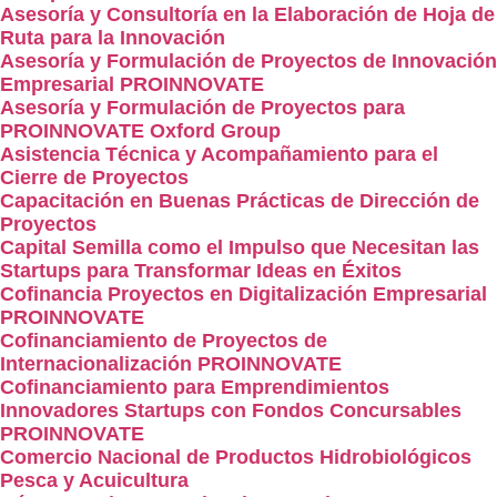
Asesoría y Consultoría en la Elaboración de Hoja de
Ruta para la Innovación
Asesoría y Formulación de Proyectos de Innovación
Empresarial PROINNOVATE
Asesoría y Formulación de Proyectos para
PROINNOVATE Oxford Group
Asistencia Técnica y Acompañamiento para el
Cierre de Proyectos
Capacitación en Buenas Prácticas de Dirección de
Proyectos
Capital Semilla como el Impulso que Necesitan las
Startups para Transformar Ideas en Éxitos
Cofinancia Proyectos en Digitalización Empresarial
PROINNOVATE
Cofinanciamiento de Proyectos de
Internacionalización PROINNOVATE
Cofinanciamiento para Emprendimientos
Innovadores Startups con Fondos Concursables
PROINNOVATE
Comercio Nacional de Productos Hidrobiológicos
Pesca y Acuicultura