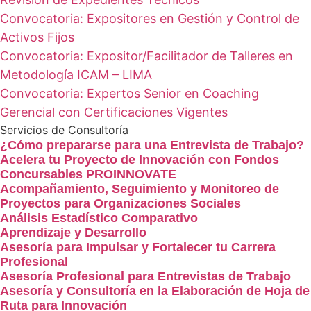
Convocatoria: Expositores en Gestión y Control de
Activos Fijos
Convocatoria: Expositor/Facilitador de Talleres en
Metodología ICAM – LIMA
Convocatoria: Expertos Senior en Coaching
Gerencial con Certificaciones Vigentes
Servicios de Consultoría
¿Cómo prepararse para una Entrevista de Trabajo?
Acelera tu Proyecto de Innovación con Fondos
Concursables PROINNOVATE
Acompañamiento, Seguimiento y Monitoreo de
Proyectos para Organizaciones Sociales
Análisis Estadístico Comparativo
Aprendizaje y Desarrollo
Asesoría para Impulsar y Fortalecer tu Carrera
Profesional
Asesoría Profesional para Entrevistas de Trabajo
Asesoría y Consultoría en la Elaboración de Hoja de
Ruta para Innovación