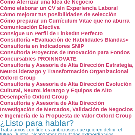
Cómo Aterrizar una Idea de Negocio
Cómo elaborar un CV sin Experiencia Laboral
Cómo mejorar tus posibilidades de selección
Cómo preparar un Currículum Vitae que no aburra
Comunicación Efectiva
Consigue un Perfil de LinkedIn Perfecto
Consultoría «Evaluación de Habilidades Blandas»
Consultoría en Indicadores SNIP
Consultoría Proyectos de Innovación para Fondos
Concursables PROINNOVATE
Consultoría y Asesoría de Alta Dirección Estrategia,
NeuroLiderazgo y Transformación Organizacional
Oxford Group
Consultoría y Asesoría de Alta Dirección Evolución
Cultural, NeuroLiderazgo y Equipos de Alto
Desempeño Oxford Group
Consultoría y Asesoría de Alta Dirección
Investigación de Mercados, Validación de Negocios
e Ingeniería de la Propuesta de Valor Oxford Group
¿Listo para hablar?
Trabajamos con líderes ambiciosos que quieren definir el
futuro. Juntos, alcanzamos resultados extraordinarios.