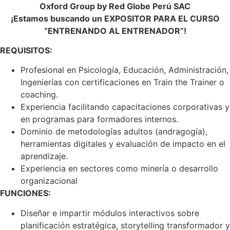
Oxford Group by Red Globe Perú SAC
¡Estamos buscando un EXPOSITOR PARA EL CURSO
“ENTRENANDO AL ENTRENADOR”!
REQUISITOS:
Profesional en Psicología, Educación, Administración,
Ingenierías con certificaciones en Train the Trainer o
coaching.
Experiencia facilitando capacitaciones corporativas y
en programas para formadores internos.
Dominio de metodologías adultos (andragogía),
herramientas digitales y evaluación de impacto en el
aprendizaje.
Experiencia en sectores como minería o desarrollo
organizacional
FUNCIONES:
Diseñar e impartir módulos interactivos sobre
planificación estratégica, storytelling transformador y