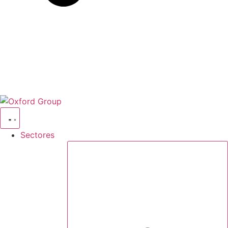
Sectores