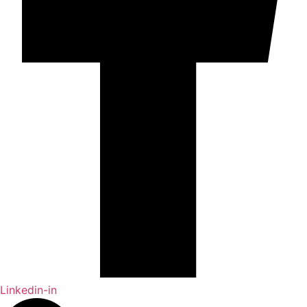
Linkedin-in