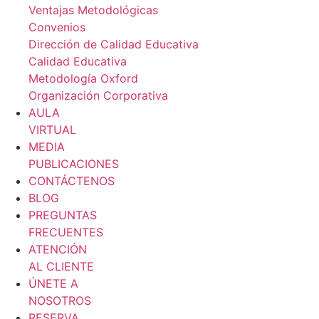
Ventajas Metodológicas
Convenios
Dirección de Calidad Educativa
Calidad Educativa
Metodología Oxford
Organización Corporativa
AULA
VIRTUAL
MEDIA
PUBLICACIONES
CONTÁCTENOS
BLOG
PREGUNTAS
FRECUENTES
ATENCIÓN
AL CLIENTE
ÚNETE A
NOSOTROS
RESERVA