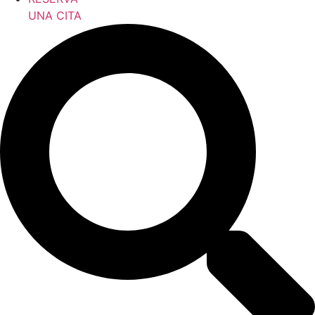
UNA CITA