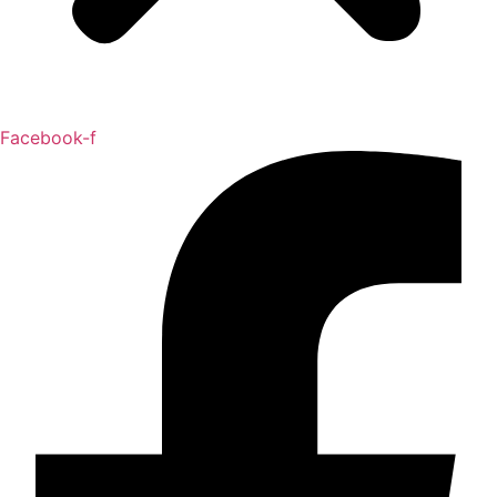
Facebook-f