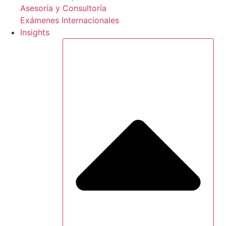
Asesoría y Consultoría
Exámenes Internacionales
Insights