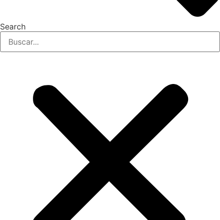
Search