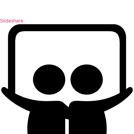
Slideshare