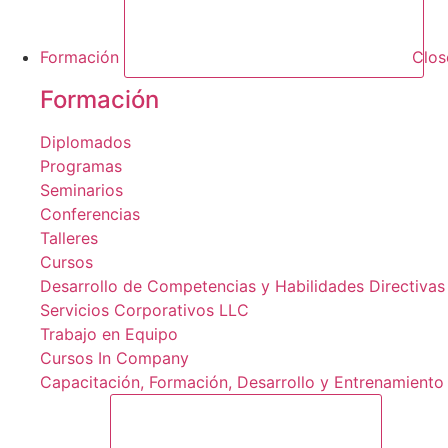
Formación
Clos
Formación
Diplomados
Programas
Seminarios
Conferencias
Talleres
Cursos
Desarrollo de Competencias y Habilidades Directivas
Servicios Corporativos LLC
Trabajo en Equipo
Cursos In Company
Capacitación, Formación, Desarrollo y Entrenamiento