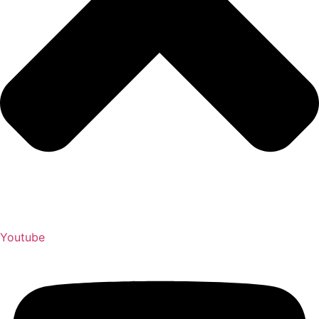
Youtube