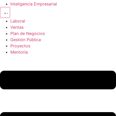
Inteligencia Empresarial
Laboral
Ventas
Plan de Negocios
Gestión Pública
Proyectos
Mentoría