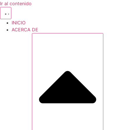
Ir al contenido
INICIO
ACERCA DE