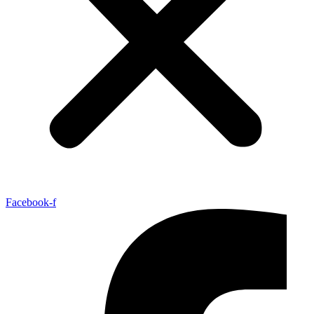
Facebook-f