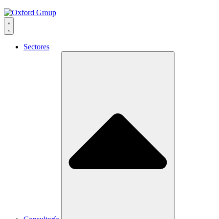
Sectores