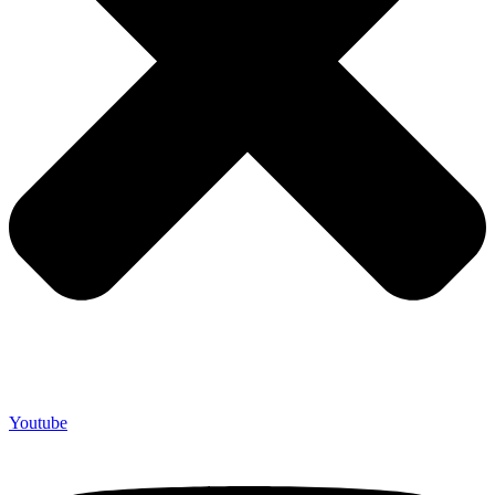
Youtube