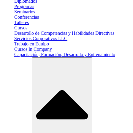
Diplomados
Programas
Seminarios
Conferencias
Talleres
Cursos
Desarrollo de Competencias y Habilidades Directivas
Servicios Corporativos LLC
Trabajo en Equipo
Cursos In Company
Capacitación, Formación, Desarrollo y Entrenamiento