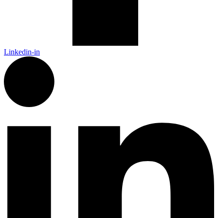
Linkedin-in