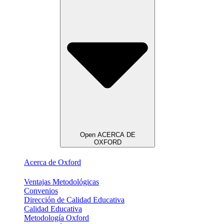
Open ACERCA DE
OXFORD
Acerca de Oxford
Ventajas Metodológicas
Convenios
Dirección de Calidad Educativa
Calidad Educativa
Metodología Oxford