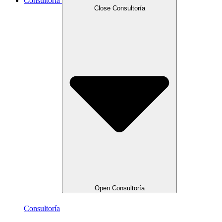
Consultoría
Close Consultoría
Open Consultoría
Consultoría