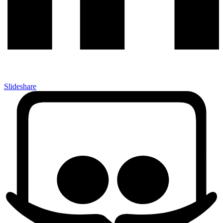
Slideshare