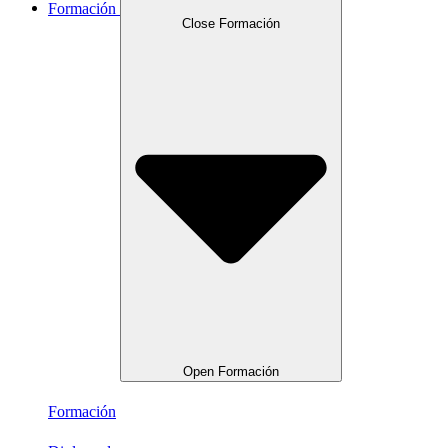
Formación
Close Formación
Open Formación
Formación