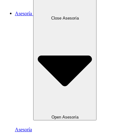
Asesoría
Close Asesoría
Open Asesoría
Asesoría