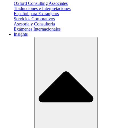
Oxford Consulting Associates
Traducciones e Interpretaciones
Español para Extranjeros
Servicios Corporativos
Asesoría y Consultoría
Exámenes Internacionales
Insights