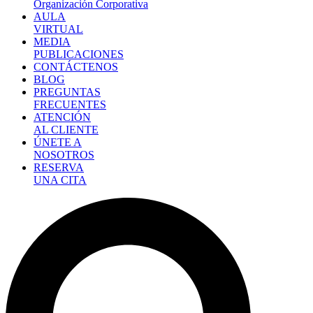
Organización Corporativa
AULA
VIRTUAL
MEDIA
PUBLICACIONES
CONTÁCTENOS
BLOG
PREGUNTAS
FRECUENTES
ATENCIÓN
AL CLIENTE
ÚNETE A
NOSOTROS
RESERVA
UNA CITA