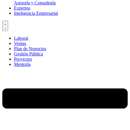
Asesoría y Consultoría
Expertos
Inteligencia Empresarial
Laboral
Ventas
Plan de Negocios
Gestión Pública
Proyectos
Mentoría