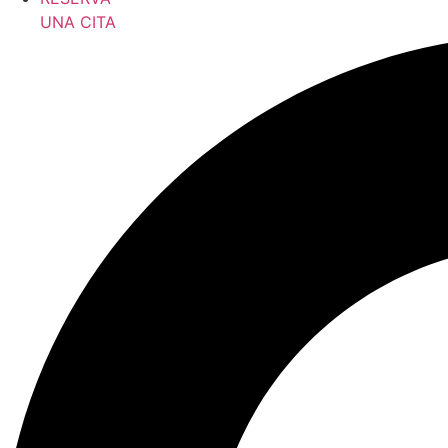
UNA CITA