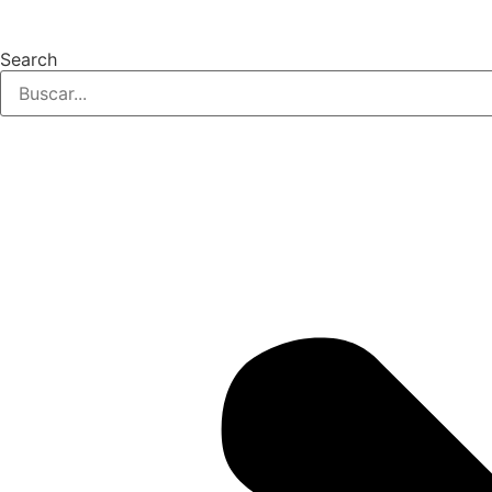
Search