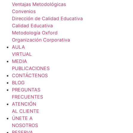
Ventajas Metodológicas
Convenios
Dirección de Calidad Educativa
Calidad Educativa
Metodología Oxford
Organización Corporativa
AULA
VIRTUAL
MEDIA
PUBLICACIONES
CONTÁCTENOS
BLOG
PREGUNTAS
FRECUENTES
ATENCIÓN
AL CLIENTE
ÚNETE A
NOSOTROS
RESERVA