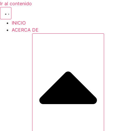
Ir al contenido
INICIO
ACERCA DE