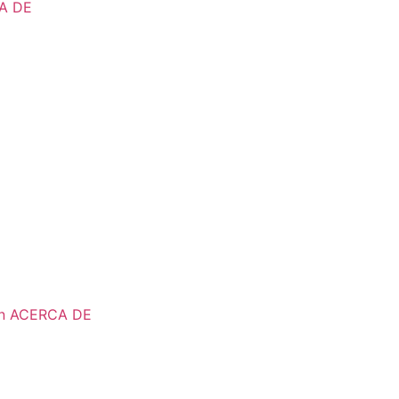
A DE
n ACERCA DE