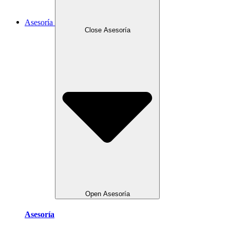
Asesoría
Close Asesoría
Open Asesoría
Asesoría