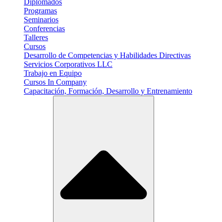
Diplomados
Programas
Seminarios
Conferencias
Talleres
Cursos
Desarrollo de Competencias y Habilidades Directivas
Servicios Corporativos LLC
Trabajo en Equipo
Cursos In Company
Capacitación, Formación, Desarrollo y Entrenamiento