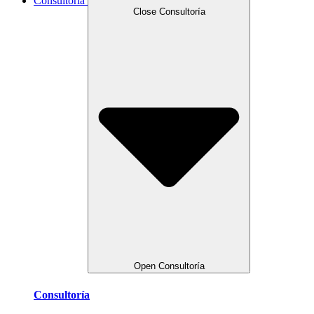
Consultoría
Close Consultoría
Open Consultoría
Consultoría