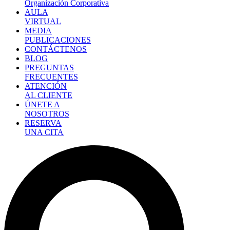
Organización Corporativa
AULA
VIRTUAL
MEDIA
PUBLICACIONES
CONTÁCTENOS
BLOG
PREGUNTAS
FRECUENTES
ATENCIÓN
AL CLIENTE
ÚNETE A
NOSOTROS
RESERVA
UNA CITA