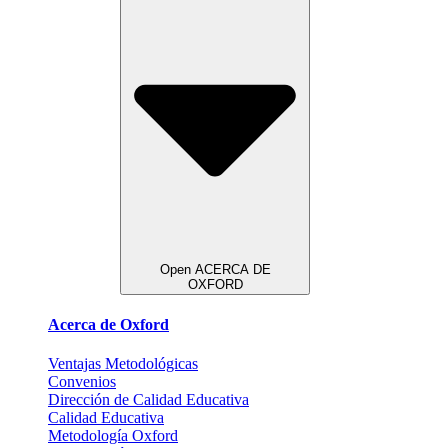
Open ACERCA DE
OXFORD
Acerca de Oxford
Ventajas Metodológicas
Convenios
Dirección de Calidad Educativa
Calidad Educativa
Metodología Oxford