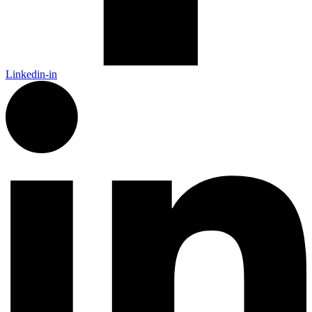
Linkedin-in