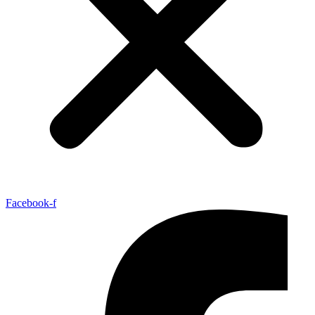
Facebook-f