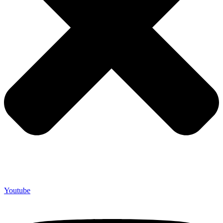
Youtube