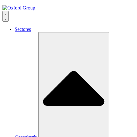
Sectores