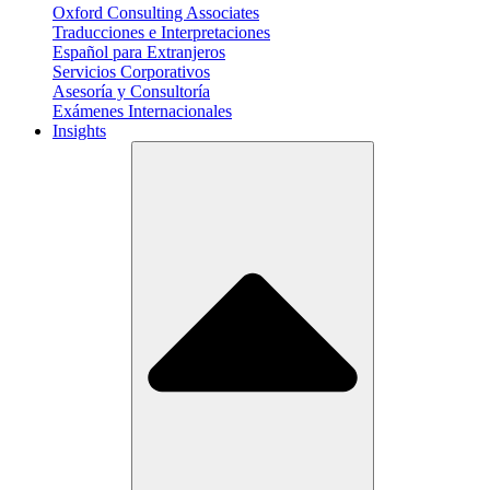
Oxford Consulting Associates
Traducciones e Interpretaciones
Español para Extranjeros
Servicios Corporativos
Asesoría y Consultoría
Exámenes Internacionales
Insights