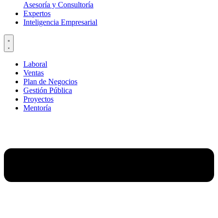
Asesoría y Consultoría
Expertos
Inteligencia Empresarial
Laboral
Ventas
Plan de Negocios
Gestión Pública
Proyectos
Mentoría