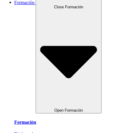
Formación
Close Formación
Open Formación
Formación