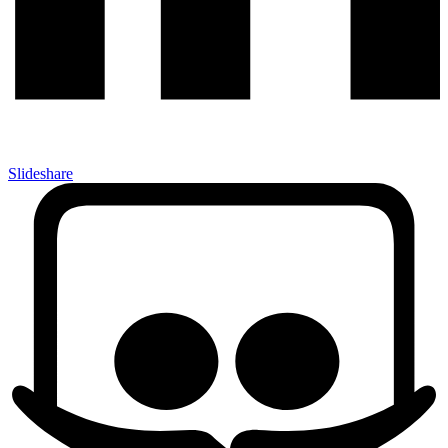
Slideshare