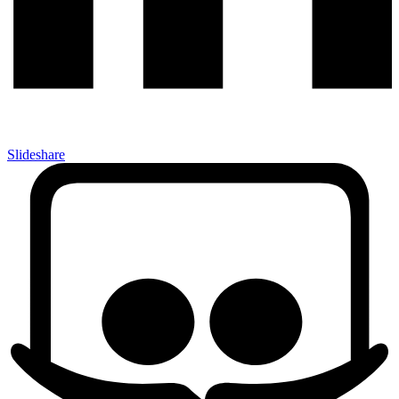
Slideshare