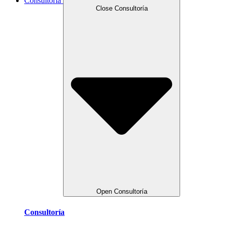
Consultoría
Close Consultoría
Open Consultoría
Consultoría