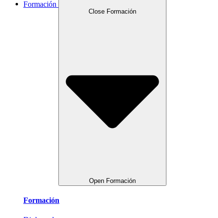
Formación
Close Formación
Open Formación
Formación