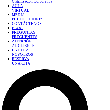
Organización Corporativa
AULA
VIRTUAL
MEDIA
PUBLICACIONES
CONTÁCTENOS
BLOG
PREGUNTAS
FRECUENTES
ATENCIÓN
AL CLIENTE
ÚNETE A
NOSOTROS
RESERVA
UNA CITA