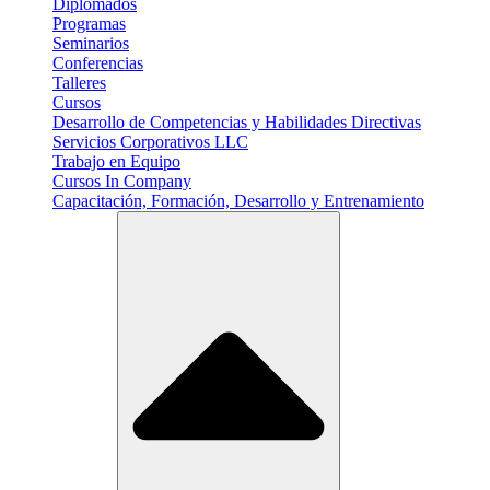
Diplomados
Programas
Seminarios
Conferencias
Talleres
Cursos
Desarrollo de Competencias y Habilidades Directivas
Servicios Corporativos LLC
Trabajo en Equipo
Cursos In Company
Capacitación, Formación, Desarrollo y Entrenamiento