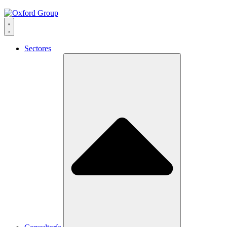
Sectores