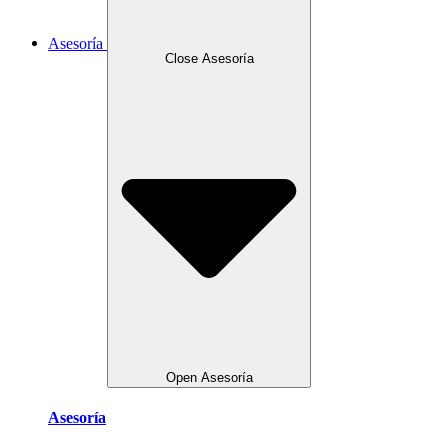
Asesoría
Close Asesoría
Open Asesoría
Asesoría