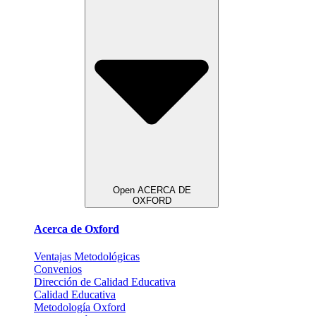
Open ACERCA DE
OXFORD
Acerca de Oxford
Ventajas Metodológicas
Convenios
Dirección de Calidad Educativa
Calidad Educativa
Metodología Oxford