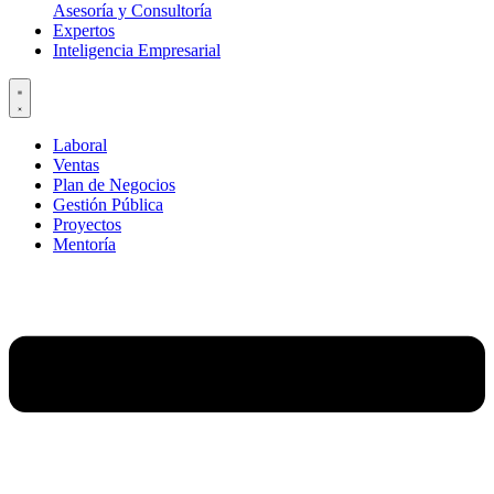
Asesoría y Consultoría
Expertos
Inteligencia Empresarial
Laboral
Ventas
Plan de Negocios
Gestión Pública
Proyectos
Mentoría