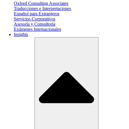
Oxford Consulting Associates
Traducciones e Interpretaciones
Español para Extranjeros
Servicios Corporativos
Asesoría y Consultoría
Exámenes Internacionales
Insights