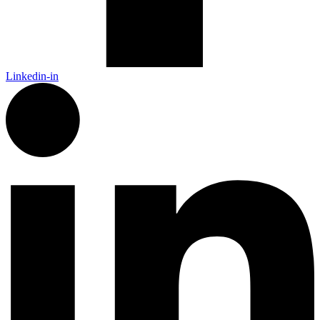
Linkedin-in