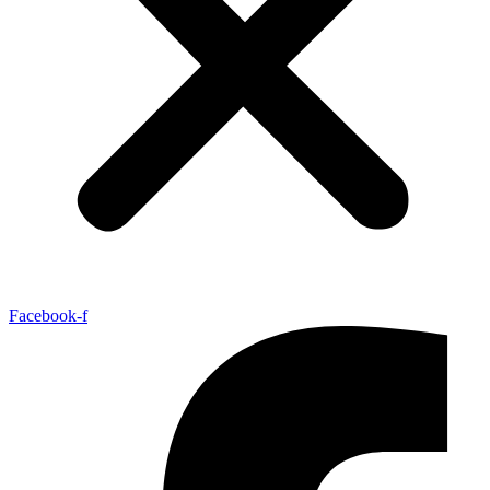
Facebook-f