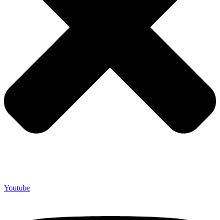
Youtube