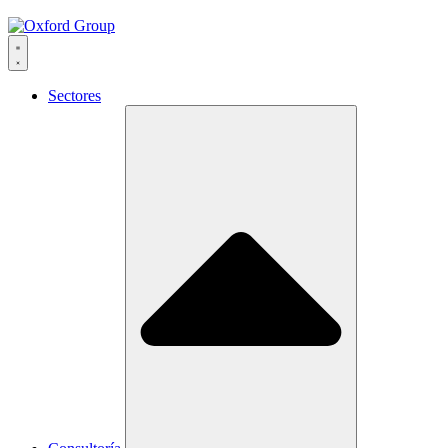
Sectores