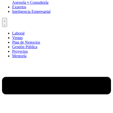
Asesoría y Consultoría
Expertos
Inteligencia Empresarial
Laboral
Ventas
Plan de Negocios
Gestión Pública
Proyectos
Mentoría