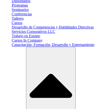
Diplomados
Programas
Seminarios
Conferencias
Talleres
Cursos
Desarrollo de Competencias y Habilidades Directivas
Servicios Corporativos LLC
Trabajo en Equipo
Cursos In Company
Capacitación, Formación, Desarrollo y Entrenamiento