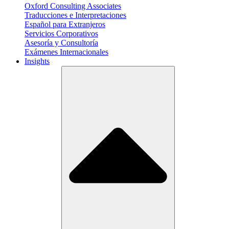
Oxford Consulting Associates
Traducciones e Interpretaciones
Español para Extranjeros
Servicios Corporativos
Asesoría y Consultoría
Exámenes Internacionales
Insights