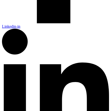
Linkedin-in