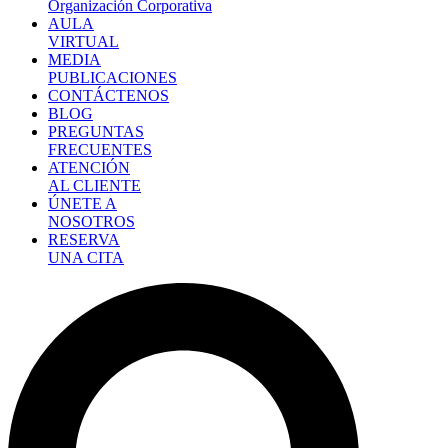
Organización Corporativa
AULA
VIRTUAL
MEDIA
PUBLICACIONES
CONTÁCTENOS
BLOG
PREGUNTAS
FRECUENTES
ATENCIÓN
AL CLIENTE
ÚNETE A
NOSOTROS
RESERVA
UNA CITA