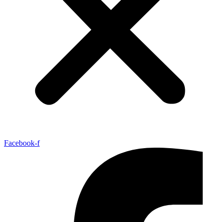
Facebook-f