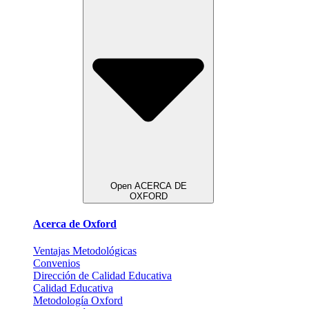
Open ACERCA DE
OXFORD
Acerca de Oxford
Ventajas Metodológicas
Convenios
Dirección de Calidad Educativa
Calidad Educativa
Metodología Oxford