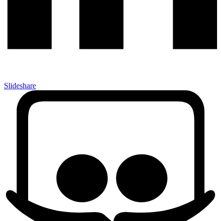
Slideshare