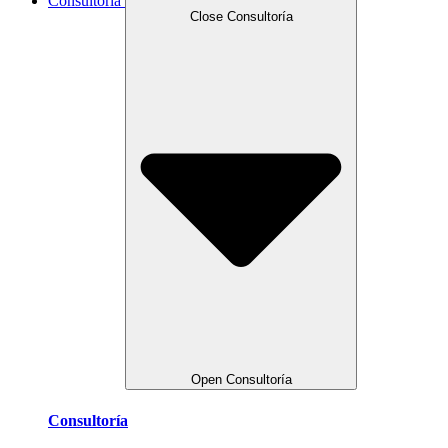
Consultoría
Close Consultoría
Open Consultoría
Consultoría