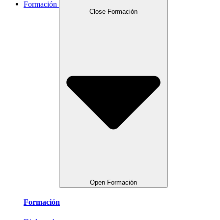
Formación
Close Formación
Open Formación
Formación