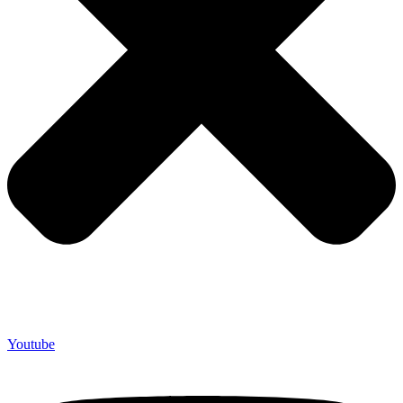
Youtube