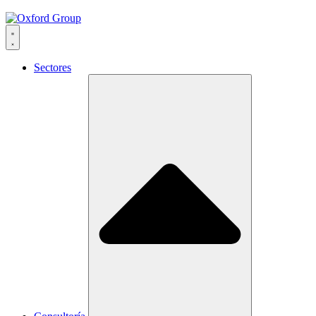
Sectores