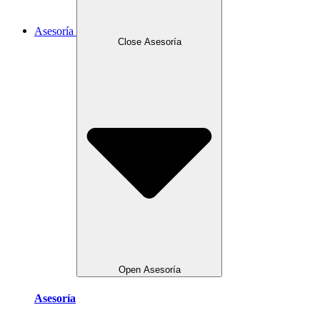
Asesoría
Close Asesoría
Open Asesoría
Asesoría