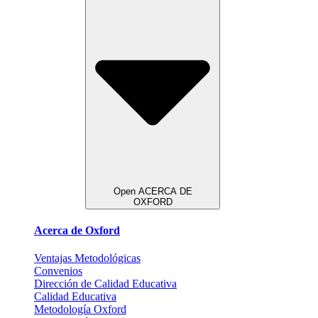
Open ACERCA DE
OXFORD
Acerca de Oxford
Ventajas Metodológicas
Convenios
Dirección de Calidad Educativa
Calidad Educativa
Metodología Oxford