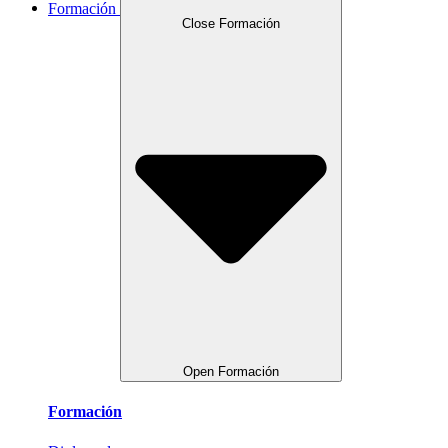
Formación
Close Formación
Open Formación
Formación