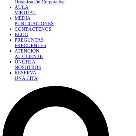
Organización Corporativa
AULA
VIRTUAL
MEDIA
PUBLICACIONES
CONTÁCTENOS
BLOG
PREGUNTAS
FRECUENTES
ATENCIÓN
AL CLIENTE
ÚNETE A
NOSOTROS
RESERVA
UNA CITA