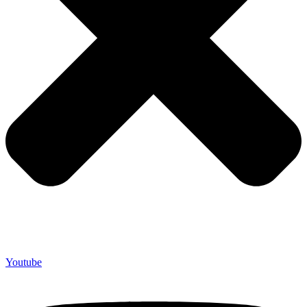
Youtube