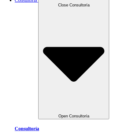
Consultoría
Close Consultoría
Open Consultoría
Consultoría