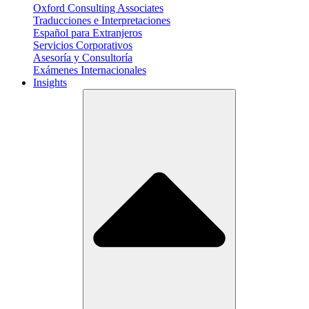
Oxford Consulting Associates
Traducciones e Interpretaciones
Español para Extranjeros
Servicios Corporativos
Asesoría y Consultoría
Exámenes Internacionales
Insights