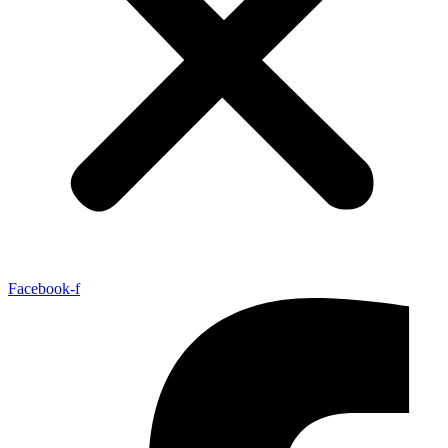
Facebook-f