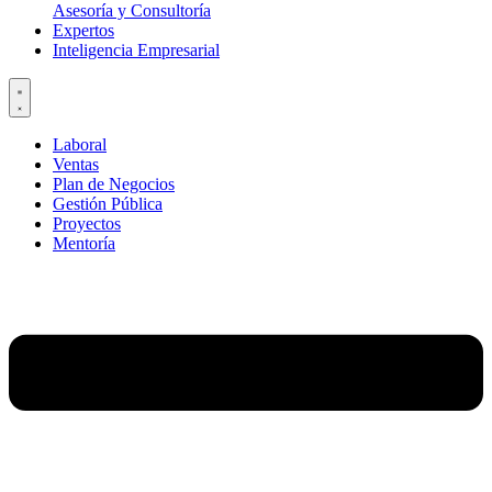
Asesoría y Consultoría
Expertos
Inteligencia Empresarial
Laboral
Ventas
Plan de Negocios
Gestión Pública
Proyectos
Mentoría