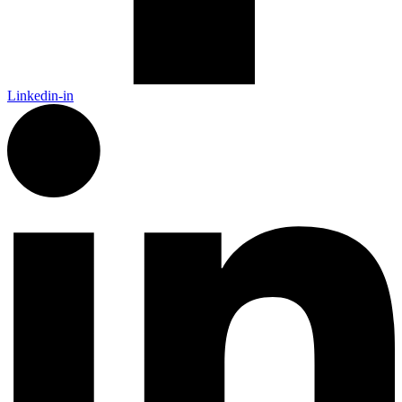
Linkedin-in