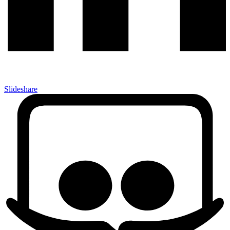
Slideshare