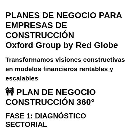
PLANES DE NEGOCIO PARA
EMPRESAS DE
CONSTRUCCIÓN
Oxford Group by Red Globe
Transformamos visiones constructivas
en modelos financieros rentables y
escalables
🚧 PLAN DE NEGOCIO
CONSTRUCCIÓN 360°
FASE 1: DIAGNÓSTICO
SECTORIAL