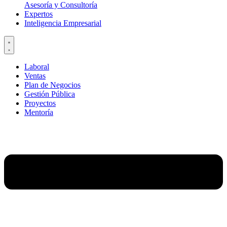
Asesoría y Consultoría
Expertos
Inteligencia Empresarial
Laboral
Ventas
Plan de Negocios
Gestión Pública
Proyectos
Mentoría