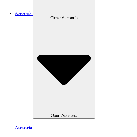
Asesoría
Close Asesoría
Open Asesoría
Asesoría