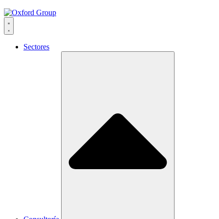
Sectores