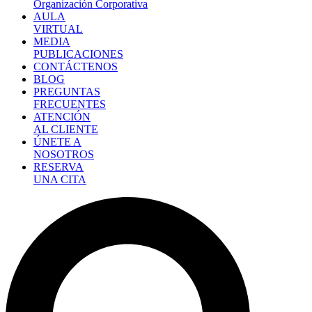
Organización Corporativa
AULA
VIRTUAL
MEDIA
PUBLICACIONES
CONTÁCTENOS
BLOG
PREGUNTAS
FRECUENTES
ATENCIÓN
AL CLIENTE
ÚNETE A
NOSOTROS
RESERVA
UNA CITA