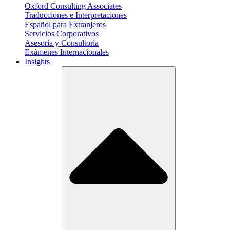
Oxford Consulting Associates
Traducciones e Interpretaciones
Español para Extranjeros
Servicios Corporativos
Asesoría y Consultoría
Exámenes Internacionales
Insights