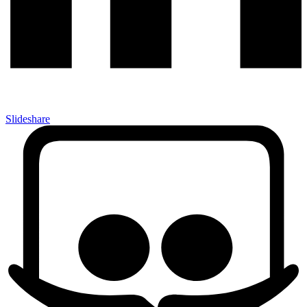
Slideshare