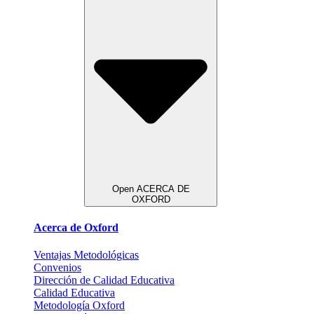
Open ACERCA DE
OXFORD
Acerca de Oxford
Ventajas Metodológicas
Convenios
Dirección de Calidad Educativa
Calidad Educativa
Metodología Oxford