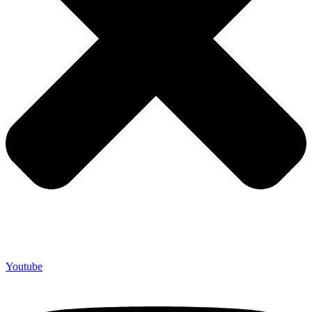
Youtube