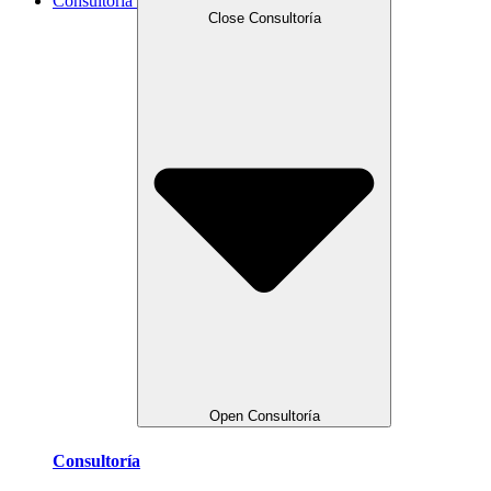
Consultoría
Close Consultoría
Open Consultoría
Consultoría