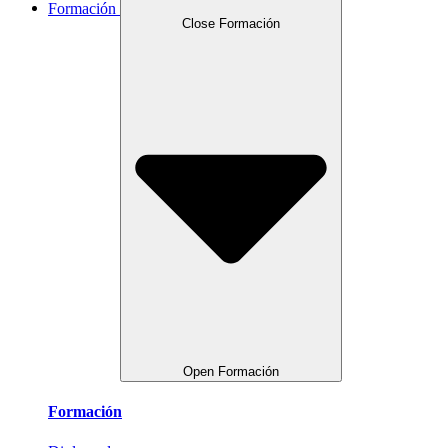
Formación
Close Formación
Open Formación
Formación