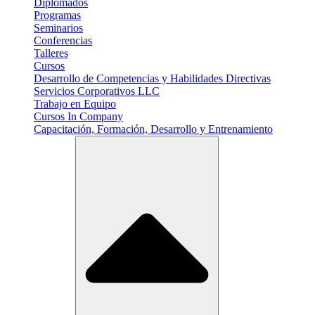
Diplomados
Programas
Seminarios
Conferencias
Talleres
Cursos
Desarrollo de Competencias y Habilidades Directivas
Servicios Corporativos LLC
Trabajo en Equipo
Cursos In Company
Capacitación, Formación, Desarrollo y Entrenamiento