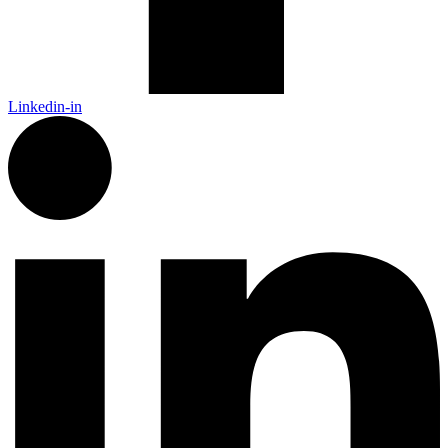
Linkedin-in