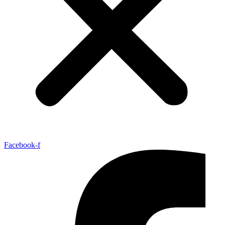
Facebook-f