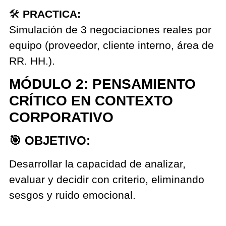
🛠️
PRACTICA:
Simulación de 3 negociaciones reales por
equipo (proveedor, cliente interno, área de
RR. HH.).
MÓDULO 2: PENSAMIENTO
CRÍTICO EN CONTEXTO
CORPORATIVO
🎯 OBJETIVO:
Desarrollar la capacidad de analizar,
evaluar y decidir con criterio, eliminando
sesgos y ruido emocional.
CONTENIDOS: