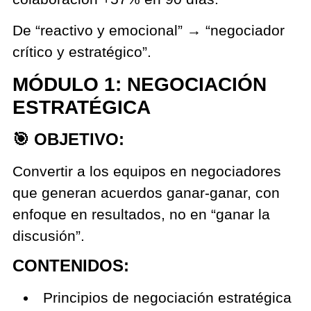
De “reactivo y emocional” → “negociador
crítico y estratégico”.
MÓDULO 1: NEGOCIACIÓN
ESTRATÉGICA
🎯 OBJETIVO:
Convertir a los equipos en negociadores
que generan acuerdos ganar-ganar, con
enfoque en resultados, no en “ganar la
discusión”.
CONTENIDOS:
Principios de negociación estratégica