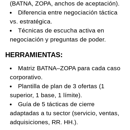
(BATNA, ZOPA, anchos de aceptación).
Diferencia entre negociación táctica
vs. estratégica.
Técnicas de escucha activa en
negociación y preguntas de poder.
HERRAMIENTAS:
Matriz BATNA–ZOPA para cada caso
corporativo.
Plantilla de plan de 3 ofertas (1
superior, 1 base, 1 límite).
Guía de 5 tácticas de cierre
adaptadas a tu sector (servicio, ventas,
adquisiciones, RR. HH.).