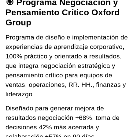
🎯 Programa Negociación y
Pensamiento Crítico Oxford
Group
Programa de diseño e implementación de
experiencias de aprendizaje corporativo,
100% práctico y orientado a resultados,
que integra negociación estratégica y
pensamiento crítico para equipos de
ventas, operaciones, RR. HH., finanzas y
liderazgo.
Diseñado para generar mejora de
resultados negociación +68%, toma de
decisiones 42% más acertada y
colaboración +57% en 90 días.