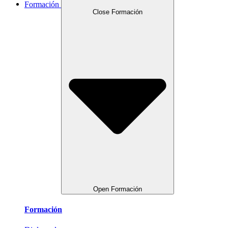
Formación
Close Formación
Open Formación
Formación