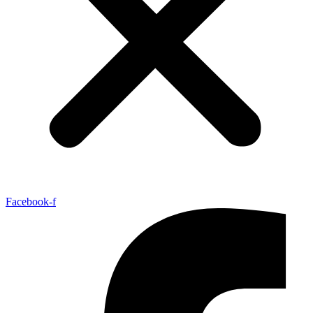
Facebook-f