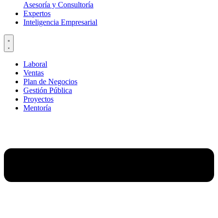
Asesoría y Consultoría
Expertos
Inteligencia Empresarial
Laboral
Ventas
Plan de Negocios
Gestión Pública
Proyectos
Mentoría