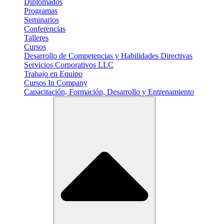
Diplomados
Programas
Seminarios
Conferencias
Talleres
Cursos
Desarrollo de Competencias y Habilidades Directivas
Servicios Corporativos LLC
Trabajo en Equipo
Cursos In Company
Capacitación, Formación, Desarrollo y Entrenamiento