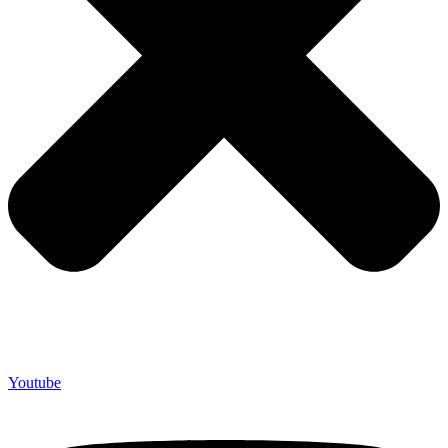
Youtube