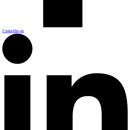
Linkedin-in