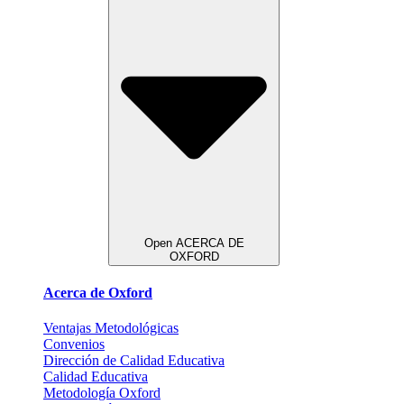
Open ACERCA DE
OXFORD
Acerca de Oxford
Ventajas Metodológicas
Convenios
Dirección de Calidad Educativa
Calidad Educativa
Metodología Oxford