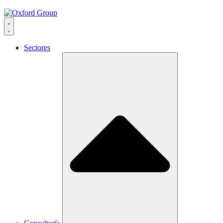
Sectores