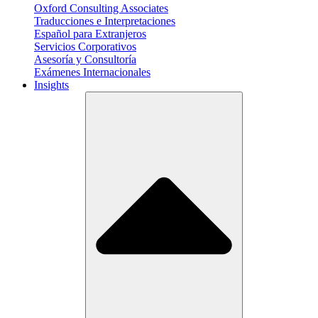
Oxford Consulting Associates
Traducciones e Interpretaciones
Español para Extranjeros
Servicios Corporativos
Asesoría y Consultoría
Exámenes Internacionales
Insights