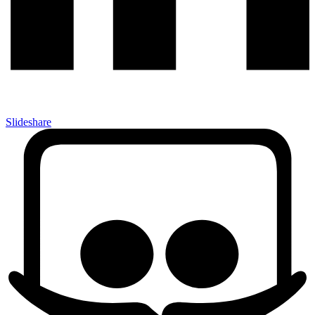
Slideshare