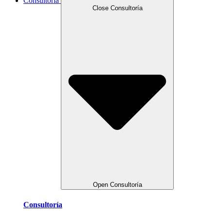
Consultoría
Close Consultoría
Open Consultoría
Consultoría