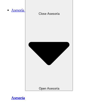
Asesoría
Close Asesoría
Open Asesoría
Asesoría