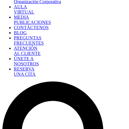
Organización Corporativa
AULA
VIRTUAL
MEDIA
PUBLICACIONES
CONTÁCTENOS
BLOG
PREGUNTAS
FRECUENTES
ATENCIÓN
AL CLIENTE
ÚNETE A
NOSOTROS
RESERVA
UNA CITA