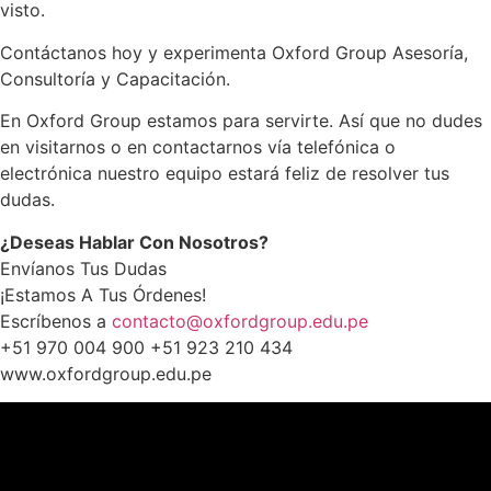
visto.
Contáctanos hoy y experimenta Oxford Group Asesoría,
Consultoría y Capacitación.
En Oxford Group estamos para servirte. Así que no dudes
en visitarnos o en contactarnos vía telefónica o
electrónica nuestro equipo estará feliz de resolver tus
dudas.
¿Deseas Hablar Con Nosotros?
Envíanos Tus Dudas
¡Estamos A Tus Órdenes!
Escríbenos a
contacto@oxfordgroup.edu.pe
+51 970 004 900 +51 923 210 434
www.oxfordgroup.edu.pe