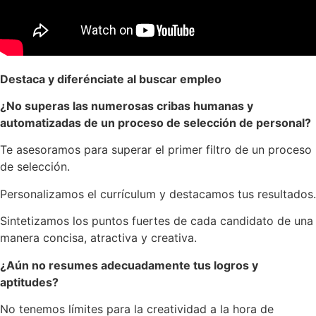
Destaca y diferénciate al buscar empleo
¿No superas las numerosas cribas humanas y
automatizadas de un proceso de selección de personal?
Te asesoramos para superar el primer filtro de un proceso
de selección.
Personalizamos el currículum y destacamos tus resultados.
Sintetizamos los puntos fuertes de cada candidato de una
manera concisa, atractiva y creativa.
¿Aún no resumes adecuadamente tus logros y
aptitudes?
No tenemos límites para la creatividad a la hora de