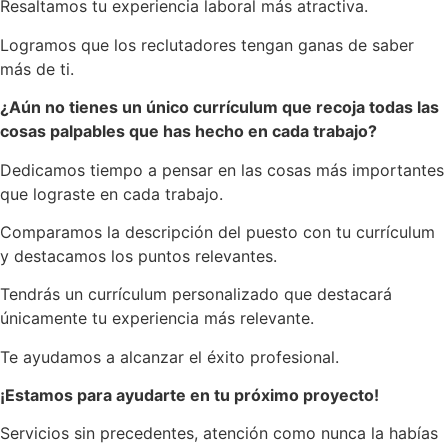
Resaltamos tu experiencia laboral más atractiva.
Logramos que los reclutadores tengan ganas de saber
más de ti.
¿Aún no tienes un único currículum que recoja todas las
cosas palpables que has hecho en cada trabajo?
Dedicamos tiempo a pensar en las cosas más importantes
que lograste en cada trabajo.
Comparamos la descripción del puesto con tu currículum
y destacamos los puntos relevantes.
Tendrás un currículum personalizado que destacará
únicamente tu experiencia más relevante.
Te ayudamos a alcanzar el éxito profesional.
¡Estamos para ayudarte en tu próximo proyecto!
Servicios sin precedentes, atención como nunca la habías