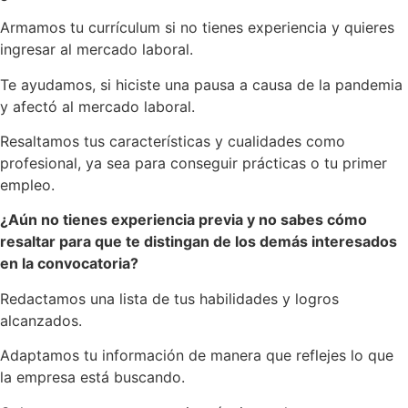
Armamos tu currículum si no tienes experiencia y quieres
ingresar al mercado laboral.
Te ayudamos, si hiciste una pausa a causa de la pandemia
y afectó al mercado laboral.
Resaltamos tus características y cualidades como
profesional, ya sea para conseguir prácticas o tu primer
empleo.
¿Aún no tienes experiencia previa y no sabes cómo
resaltar para que te distingan de los demás interesados
en la convocatoria?
Redactamos una lista de tus habilidades y logros
alcanzados.
Adaptamos tu información de manera que reflejes lo que
la empresa está buscando.