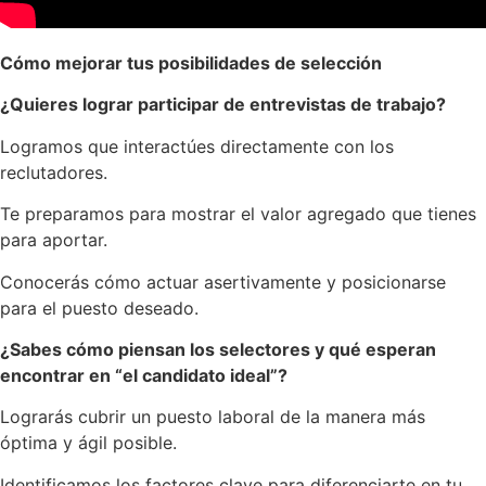
Cómo mejorar tus posibilidades de selección
¿Quieres lograr participar de entrevistas de trabajo?
Logramos que interactúes directamente con los
reclutadores.
Te preparamos para mostrar el valor agregado que tienes
para aportar.
Conocerás cómo actuar asertivamente y posicionarse
para el puesto deseado.
¿Sabes cómo piensan los selectores y qué esperan
encontrar en “el candidato ideal”?
Lograrás cubrir un puesto laboral de la manera más
óptima y ágil posible.
Identificamos los factores clave para diferenciarte en tu