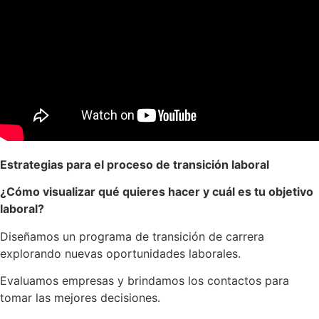
Estrategias para el proceso de transición laboral
¿Cómo visualizar qué quieres hacer y cuál es tu objetivo
laboral?
Diseñamos un programa de transición de carrera
explorando nuevas oportunidades laborales.
Evaluamos empresas y brindamos los contactos para
tomar las mejores decisiones.