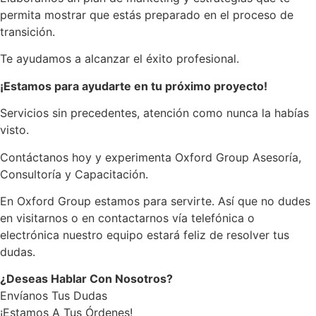
permita mostrar que estás preparado en el proceso de
transición.
Te ayudamos a alcanzar el éxito profesional.
¡Estamos para ayudarte en tu próximo proyecto!
Servicios sin precedentes, atención como nunca la habías
visto.
Contáctanos hoy y experimenta Oxford Group Asesoría,
Consultoría y Capacitación.
En Oxford Group estamos para servirte. Así que no dudes
en visitarnos o en contactarnos vía telefónica o
electrónica nuestro equipo estará feliz de resolver tus
dudas.
¿Deseas Hablar Con Nosotros?
Envíanos Tus Dudas
¡Estamos A Tus Órdenes!