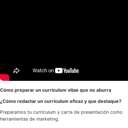
Cómo preparar un currículum vitae que no aburra
¿Cómo redactar un currículum eficaz y que destaque?
Preparamos tu currículum y carta de presentación como
herramientas de marketing.