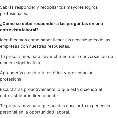
Sabrás responder y recopilar tus mayores logros
profesionales.
¿Cómo se debe responder a las preguntas en una
entrevista laboral?
Identificamos cómo saber llenar las necesidades de las
empresas con nuestras respuestas.
Te preparamos para llevar el tono de la conversación de
manera significativa.
Aprenderás a cuidar tu estética y presentación
profesional.
Escucharas proactivamente lo que está diciendo el
entrevistador indirectamente.
Te preparamos para que puedas encajar tu experiencia
personal en la oportunidad laboral.