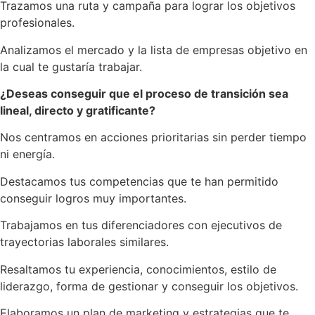
Trazamos una ruta y campaña para lograr los objetivos
profesionales.
Analizamos el mercado y la lista de empresas objetivo en
la cual te gustaría trabajar.
¿Deseas conseguir que el proceso de transición sea
lineal, directo y gratificante?
Nos centramos en acciones prioritarias sin perder tiempo
ni energía.
Destacamos tus competencias que te han permitido
conseguir logros muy importantes.
Trabajamos en tus diferenciadores con ejecutivos de
trayectorias laborales similares.
Resaltamos tu experiencia, conocimientos, estilo de
liderazgo, forma de gestionar y conseguir los objetivos.
Elaboramos un plan de marketing y estrategias que te