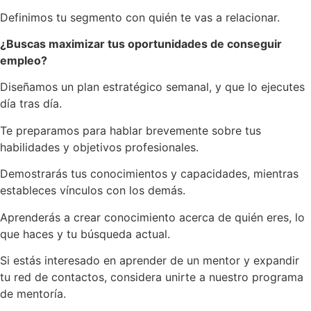
Definimos tu segmento con quién te vas a relacionar.
¿Buscas maximizar tus oportunidades de conseguir
empleo?
Diseñamos un plan estratégico semanal, y que lo ejecutes
día tras día.
Te preparamos para hablar brevemente sobre tus
habilidades y objetivos profesionales.
Demostrarás tus conocimientos y capacidades, mientras
estableces vínculos con los demás.
Aprenderás a crear conocimiento acerca de quién eres, lo
que haces y tu búsqueda actual.
Si estás interesado en aprender de un mentor y expandir
tu red de contactos, considera unirte a nuestro programa
de mentoría.