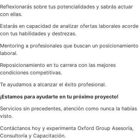
Reflexionarás sobre tus potencialidades y sabrás actuar
con ellas.
Estarás en capacidad de analizar ofertas laborales acorde
con tus habilidades y destrezas.
Mentoring a profesionales que buscan un posicionamiento
laboral.
Reposicionamiento en tu carrera con las mejores
condiciones competitivas.
Te ayudamos a alcanzar el éxito profesional.
¡Estamos para ayudarte en tu próximo proyecto!
Servicios sin precedentes, atención como nunca la habías
visto.
Contáctanos hoy y experimenta Oxford Group Asesoría,
Consultoría y Capacitación.