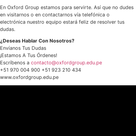
En Oxford Group estamos para servirte. Así que no dudes
en visitarnos o en contactarnos vía telefónica o
electrónica nuestro equipo estará feliz de resolver tus
dudas.
¿Deseas Hablar Con Nosotros?
Envíanos Tus Dudas
¡Estamos A Tus Órdenes!
Escríbenos a
contacto@oxfordgroup.edu.pe
+51 970 004 900 +51 923 210 434
www.oxfordgroup.edu.pe