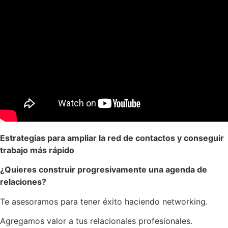
Estrategias para ampliar la red de contactos y conseguir
trabajo más rápido
¿Quieres construir progresivamente una agenda de
relaciones?
Te asesoramos para tener éxito haciendo networking.
Agregamos valor a tus relacionales profesionales.