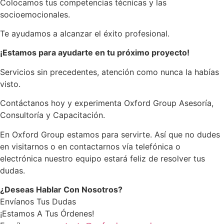
Colocamos tus competencias técnicas y las
socioemocionales.
Te ayudamos a alcanzar el éxito profesional.
¡Estamos para ayudarte en tu próximo proyecto!
Servicios sin precedentes, atención como nunca la habías
visto.
Contáctanos hoy y experimenta Oxford Group Asesoría,
Consultoría y Capacitación.
En Oxford Group estamos para servirte. Así que no dudes
en visitarnos o en contactarnos vía telefónica o
electrónica nuestro equipo estará feliz de resolver tus
dudas.
¿Deseas Hablar Con Nosotros?
Envíanos Tus Dudas
¡Estamos A Tus Órdenes!