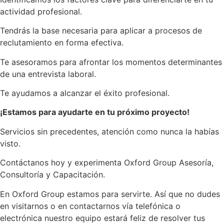
actividad profesional.
Tendrás la base necesaria para aplicar a procesos de
reclutamiento en forma efectiva.
Te asesoramos para afrontar los momentos determinantes
de una entrevista laboral.
Te ayudamos a alcanzar el éxito profesional.
¡Estamos para ayudarte en tu próximo proyecto!
Servicios sin precedentes, atención como nunca la habías
visto.
Contáctanos hoy y experimenta Oxford Group Asesoría,
Consultoría y Capacitación.
En Oxford Group estamos para servirte. Así que no dudes
en visitarnos o en contactarnos vía telefónica o
electrónica nuestro equipo estará feliz de resolver tus