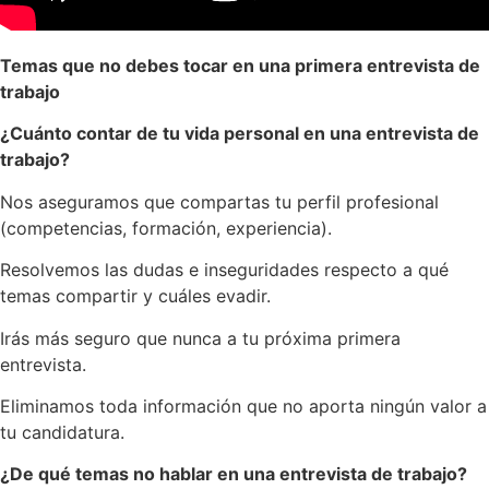
Temas que no debes tocar en una primera entrevista de
trabajo
¿Cuánto contar de tu vida personal en una entrevista de
trabajo?
Nos aseguramos que compartas tu perfil profesional
(competencias, formación, experiencia).
Resolvemos las dudas e inseguridades respecto a qué
temas compartir y cuáles evadir.
Irás más seguro que nunca a tu próxima primera
entrevista.
Eliminamos toda información que no aporta ningún valor a
tu candidatura.
¿De qué temas no hablar en una entrevista de trabajo?