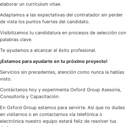
elaborar un currículum vitae.
Adaptamos a las expectativas del contratador sin perder
de vista los puntos fuertes del candidato.
Visibilizamos tu candidatura en procesos de selección con
palabras clave.
Te ayudamos a alcanzar el éxito profesional.
¡Estamos para ayudarte en tu próximo proyecto!
Servicios sin precedentes, atención como nunca la habías
visto.
Contáctanos hoy y experimenta Oxford Group Asesoría,
Consultoría y Capacitación.
En Oxford Group estamos para servirte. Así que no dudes
en visitarnos o en contactarnos vía telefónica o
electrónica nuestro equipo estará feliz de resolver tus