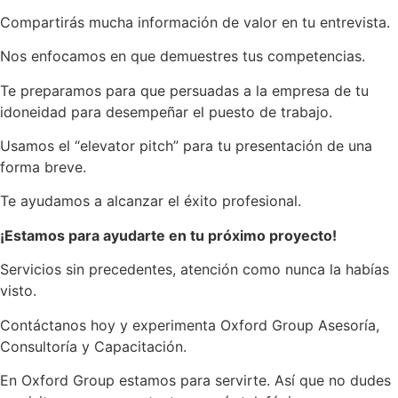
Compartirás mucha información de valor en tu entrevista.
Nos enfocamos en que demuestres tus competencias.
Te preparamos para que persuadas a la empresa de tu
idoneidad para desempeñar el puesto de trabajo.
Usamos el “elevator pitch” para tu presentación de una
forma breve.
Te ayudamos a alcanzar el éxito profesional.
¡Estamos para ayudarte en tu próximo proyecto!
Servicios sin precedentes, atención como nunca la habías
visto.
Contáctanos hoy y experimenta Oxford Group Asesoría,
Consultoría y Capacitación.
En Oxford Group estamos para servirte. Así que no dudes