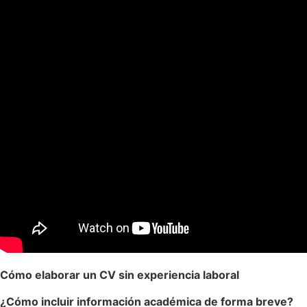
Cómo elaborar un CV sin experiencia laboral
¿Cómo incluir información académica de forma breve?