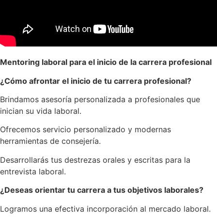
Mentoring laboral para el inicio de la carrera profesional
¿Cómo afrontar el inicio de tu carrera profesional?
Brindamos asesoría personalizada a profesionales que
inician su vida laboral.
Ofrecemos servicio personalizado y modernas
herramientas de consejería.
Desarrollarás tus destrezas orales y escritas para la
entrevista laboral.
¿Deseas orientar tu carrera a tus objetivos laborales?
Logramos una efectiva incorporación al mercado laboral.