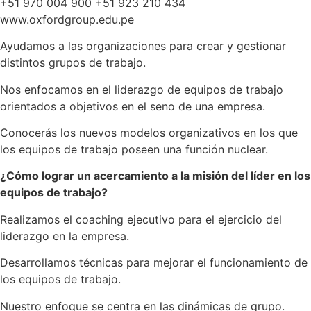
+51 970 004 900 +51 923 210 434
www.oxfordgroup.edu.pe
Ayudamos a las organizaciones para crear y gestionar
distintos grupos de trabajo.
Nos enfocamos en el liderazgo de equipos de trabajo
orientados a objetivos en el seno de una empresa.
Conocerás los nuevos modelos organizativos en los que
los equipos de trabajo poseen una función nuclear.
¿Cómo lograr un acercamiento a la misión del líder en los
equipos de trabajo?
Realizamos el coaching ejecutivo para el ejercicio del
liderazgo en la empresa.
Desarrollamos técnicas para mejorar el funcionamiento de
los equipos de trabajo.
Nuestro enfoque se centra en las dinámicas de grupo.