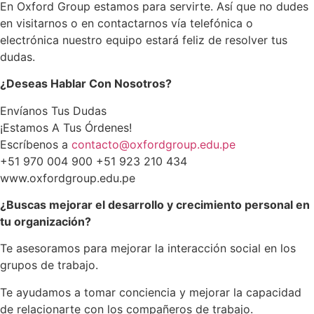
En Oxford Group estamos para servirte. Así que no dudes
en visitarnos o en contactarnos vía telefónica o
electrónica nuestro equipo estará feliz de resolver tus
dudas.
¿Deseas Hablar Con Nosotros?
Envíanos Tus Dudas
¡Estamos A Tus Órdenes!
Escríbenos a
contacto@oxfordgroup.edu.pe
+51 970 004 900 +51 923 210 434
www.oxfordgroup.edu.pe
¿Buscas mejorar el desarrollo y crecimiento personal en
tu organización?
Te asesoramos para mejorar la interacción social en los
grupos de trabajo.
Te ayudamos a tomar conciencia y mejorar la capacidad
de relacionarte con los compañeros de trabajo.