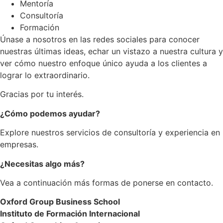
Mentoría
Consultoría
Formación
Únase a nosotros en las redes sociales para conocer
nuestras últimas ideas, echar un vistazo a nuestra cultura y
ver cómo nuestro enfoque único ayuda a los clientes a
lograr lo extraordinario.
Gracias por tu interés.
¿Cómo podemos ayudar?
Explore nuestros servicios de consultoría y experiencia en
empresas.
¿Necesitas algo más?
Vea a continuación más formas de ponerse en contacto.
Oxford Group Business School
Instituto de Formación Internacional