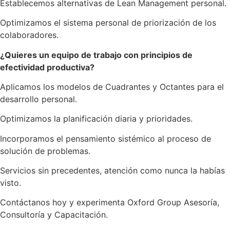
Establecemos alternativas de Lean Management personal.
Optimizamos el sistema personal de priorización de los
colaboradores.
¿Quieres un equipo de trabajo con principios de
efectividad productiva?
Aplicamos los modelos de Cuadrantes y Octantes para el
desarrollo personal.
Optimizamos la planificación diaria y prioridades.
Incorporamos el pensamiento sistémico al proceso de
solución de problemas.
Servicios sin precedentes, atención como nunca la habías
visto.
Contáctanos hoy y experimenta Oxford Group Asesoría,
Consultoría y Capacitación.