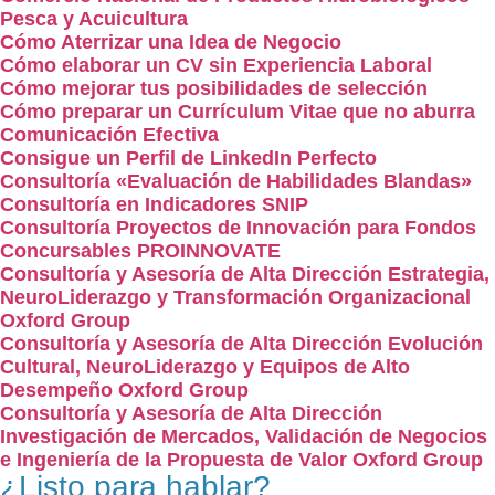
Pesca y Acuicultura
Cómo Aterrizar una Idea de Negocio
Cómo elaborar un CV sin Experiencia Laboral
Cómo mejorar tus posibilidades de selección
Cómo preparar un Currículum Vitae que no aburra
Comunicación Efectiva
Consigue un Perfil de LinkedIn Perfecto
Consultoría «Evaluación de Habilidades Blandas»
Consultoría en Indicadores SNIP
Consultoría Proyectos de Innovación para Fondos
Concursables PROINNOVATE
Consultoría y Asesoría de Alta Dirección Estrategia,
NeuroLiderazgo y Transformación Organizacional
Oxford Group
Consultoría y Asesoría de Alta Dirección Evolución
Cultural, NeuroLiderazgo y Equipos de Alto
Desempeño Oxford Group
Consultoría y Asesoría de Alta Dirección
Investigación de Mercados, Validación de Negocios
e Ingeniería de la Propuesta de Valor Oxford Group
¿Listo para hablar?