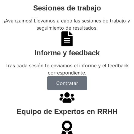
Sesiones de trabajo
¡Avanzamos! Llevamos a cabo las sesiones de trabajo y
seguimiento de resultados.
Informe y feedback
Tras cada sesión te enviamos el informe y el feedback
correspondiente.
Contratar
Equipo de Expertos en RRHH