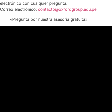
electrónico con cualquier pregunta.
Correo electrónico:
contacto@oxfordgroup.edu.pe
«Pregunta por nuestra asesoría gratuita»