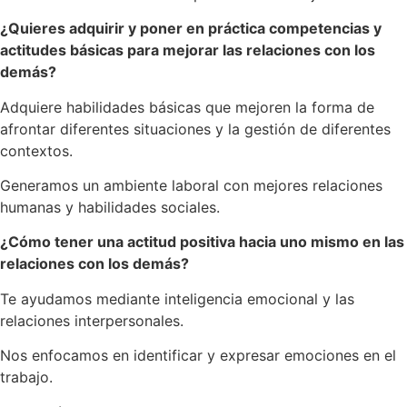
¿Quieres adquirir y poner en práctica competencias y
actitudes básicas para mejorar las relaciones con los
demás?
Adquiere habilidades básicas que mejoren la forma de
afrontar diferentes situaciones y la gestión de diferentes
contextos.
Generamos un ambiente laboral con mejores relaciones
humanas y habilidades sociales.
¿Cómo tener una actitud positiva hacia uno mismo en las
relaciones con los demás?
Te ayudamos mediante inteligencia emocional y las
relaciones interpersonales.
Nos enfocamos en identificar y expresar emociones en el
trabajo.