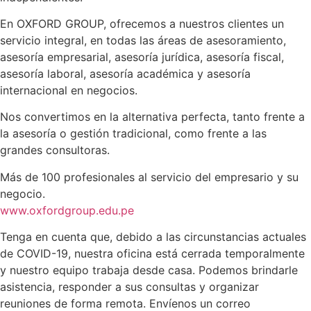
En OXFORD GROUP, ofrecemos a nuestros clientes un
servicio integral, en todas las áreas de asesoramiento,
asesoría empresarial, asesoría jurídica, asesoría fiscal,
asesoría laboral, asesoría académica y asesoría
internacional en negocios.
Nos convertimos en la alternativa perfecta, tanto frente a
la asesoría o gestión tradicional, como frente a las
grandes consultoras.
Más de 100 profesionales al servicio del empresario y su
negocio.
www.oxfordgroup.edu.pe
Tenga en cuenta que, debido a las circunstancias actuales
de COVID-19, nuestra oficina está cerrada temporalmente
y nuestro equipo trabaja desde casa. Podemos brindarle
asistencia, responder a sus consultas y organizar
reuniones de forma remota. Envíenos un correo