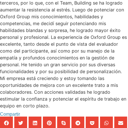
terceros, por lo que, con el Team, Building se ha logrado
aumentar la resistencia al estrés. Luego de potenciar con
Oxford Group mis conocimientos, habilidades y
competencias, me decidí seguir potenciando mis
habilidades blandas y sorpresa, he logrado mayor éxito
personal y profesional. La experiencia de Oxford Group es
excelente, tanto desde el punto de vista del evaluador
como del participante, así como por su manejo de la
empatía y profundos conocimientos en la gestión de
personal. He tenido un gran servicio por sus diversas
funcionalidades y por su posibilidad de personalización.
Mi empresa está creciendo y estoy tomando las
oportunidades de mejora con un excelente trato a mis
colaboradores. Con acciones validadas he logrado
estimular la confianza y potenciar el espíritu de trabajo en
equipo en corto plazo.
Compartir