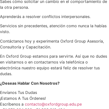
Sabes cómo solicitar un cambio en el comportamiento de
la otra persona.
Aprenderás a resolver conflictos interpersonales.
Servicios sin precedentes, atención como nunca la habías
visto.
Contáctanos hoy y experimenta Oxford Group Asesoría,
Consultoría y Capacitación.
En Oxford Group estamos para servirte. Así que no dudes
en visitarnos o en contactarnos vía telefónica o
electrónica nuestro equipo estará feliz de resolver tus
dudas.
¿Deseas Hablar Con Nosotros?
Envíanos Tus Dudas
¡Estamos A Tus Órdenes!
Escríbenos a
contacto@oxfordgroup.edu.pe