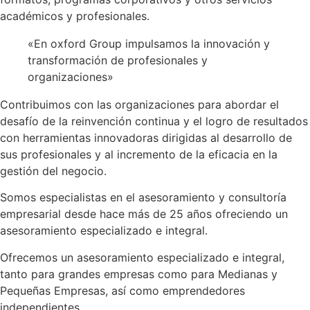
académicos y profesionales.
«En oxford Group impulsamos la innovación y
transformación de profesionales y
organizaciones»
Contribuimos con las organizaciones para abordar el
desafío de la reinvención continua y el logro de resultados
con herramientas innovadoras dirigidas al desarrollo de
sus profesionales y al incremento de la eficacia en la
gestión del negocio.
Somos especialistas en el asesoramiento y consultoría
empresarial desde hace más de 25 años ofreciendo un
asesoramiento especializado e integral.
Ofrecemos un asesoramiento especializado e integral,
tanto para grandes empresas como para Medianas y
Pequeñas Empresas, así como emprendedores
independientes.