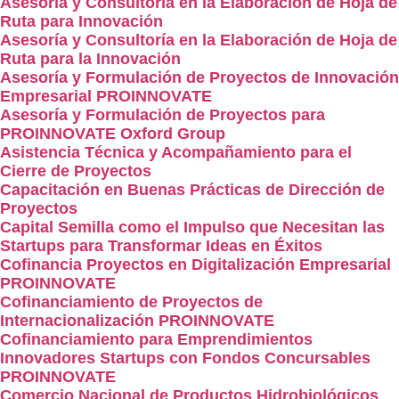
Asesoría y Consultoría en la Elaboración de Hoja de
Ruta para Innovación
Asesoría y Consultoría en la Elaboración de Hoja de
Ruta para la Innovación
Asesoría y Formulación de Proyectos de Innovación
Empresarial PROINNOVATE
Asesoría y Formulación de Proyectos para
PROINNOVATE Oxford Group
Asistencia Técnica y Acompañamiento para el
Cierre de Proyectos
Capacitación en Buenas Prácticas de Dirección de
Proyectos
Capital Semilla como el Impulso que Necesitan las
Startups para Transformar Ideas en Éxitos
Cofinancia Proyectos en Digitalización Empresarial
PROINNOVATE
Cofinanciamiento de Proyectos de
Internacionalización PROINNOVATE
Cofinanciamiento para Emprendimientos
Innovadores Startups con Fondos Concursables
PROINNOVATE
Comercio Nacional de Productos Hidrobiológicos