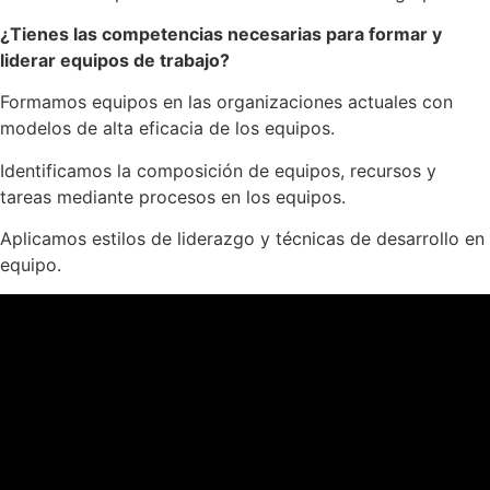
¿Tienes las competencias necesarias para formar y
liderar equipos de trabajo?
Formamos equipos en las organizaciones actuales con
modelos de alta eficacia de los equipos.
Identificamos la composición de equipos, recursos y
tareas mediante procesos en los equipos.
Aplicamos estilos de liderazgo y técnicas de desarrollo en
equipo.