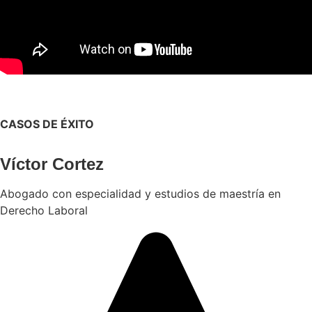
CASOS DE ÉXITO
Víctor Cortez
Abogado con especialidad y estudios de maestría en
Derecho Laboral