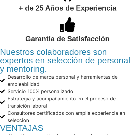
+ de 25 Años de Experiencia
Garantía de Satisfacción
Nuestros colaboradores son
expertos en selección de personal
y mentoring.
Desarrollo de marca personal y herramientas de
empleabilidad
Servicio 100% personalizado
Estrategia y acompañamiento en el proceso de
transición laboral
Consultores certificados con amplia experiencia en
selección
VENTAJAS