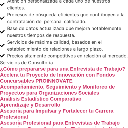
Atención personalizada a cada uno de nuestros
clientes.
Procesos de búsqueda eficientes que contribuyen a la
contratación del personal calificado.
Base de datos actualizada que mejora notablemente
nuestros tiempos de respuesta.
Servicios de máxima calidad, basados en el
establecimiento de relaciones a largo plazo.
Precios altamente competitivos en relación al mercado.
Servicios de Consultoría
¿Cómo prepararse para una Entrevista de Trabajo?
Acelera tu Proyecto de Innovación con Fondos
Concursables PROINNOVATE
Acompañamiento, Seguimiento y Monitoreo de
Proyectos para Organizaciones Sociales
Análisis Estadístico Comparativo
Aprendizaje y Desarrollo
Asesoría para Impulsar y Fortalecer tu Carrera
Profesional
Asesoría Profesional para Entrevistas de Trabajo