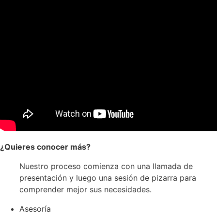
¿Quieres conocer más?
Nuestro proceso comienza con una llamada de
presentación y luego una sesión de pizarra para
comprender mejor sus necesidades.
Asesoría