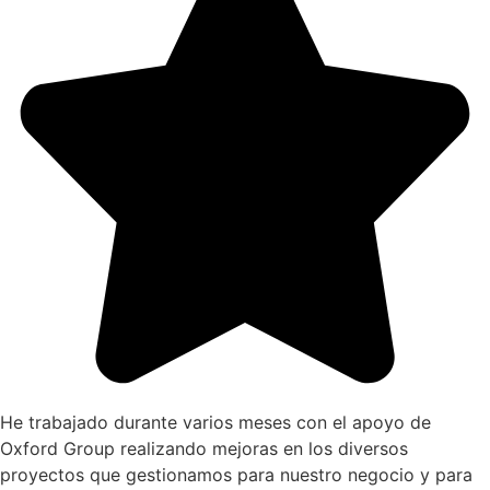
He trabajado durante varios meses con el apoyo de
Oxford Group realizando mejoras en los diversos
proyectos que gestionamos para nuestro negocio y para