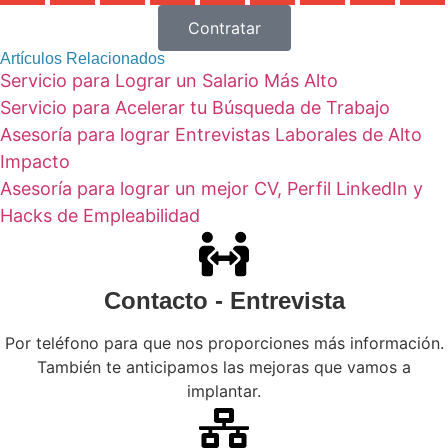
Contratar
Artículos Relacionados
Servicio para Lograr un Salario Más Alto
Servicio para Acelerar tu Búsqueda de Trabajo
Asesoría para lograr Entrevistas Laborales de Alto
Impacto
Asesoría para lograr un mejor CV, Perfil LinkedIn y
Hacks de Empleabilidad
Contacto - Entrevista
Por teléfono para que nos proporciones más información.
También te anticipamos las mejoras que vamos a
implantar.