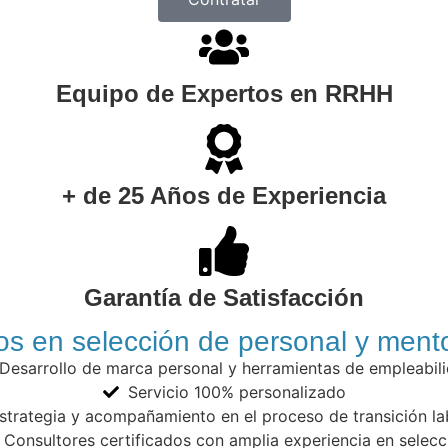
Equipo de Expertos en RRHH
+ de 25 Años de Experiencia
Garantía de Satisfacción
s en selección de personal y mento
Desarrollo de marca personal y herramientas de empleabil
Servicio 100% personalizado
strategia y acompañamiento en el proceso de transición la
Consultores certificados con amplia experiencia en selecc