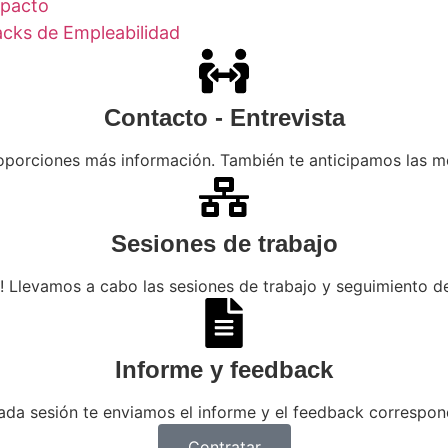
mpacto
Hacks de Empleabilidad
Contacto - Entrevista
oporciones más información. También te anticipamos las m
Sesiones de trabajo
 Llevamos a cabo las sesiones de trabajo y seguimiento de
Informe y feedback
ada sesión te enviamos el informe y el feedback correspon
Contratar