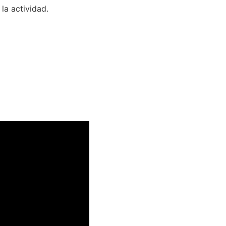
la actividad.