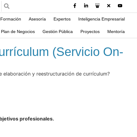
Formación
Asesoría
Expertos
Inteligencia Empresarial
Plan de Negocios
Gestión Pública
Proyectos
Mentoría
urrículum (Servicio On-
e elaboración y reestructuración de currículum?
bjetivos profesionales.