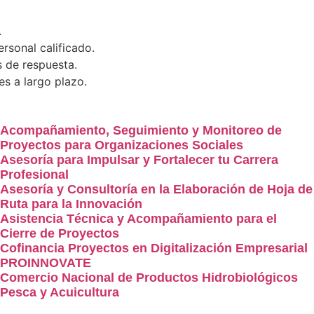
.
rsonal calificado.
 de respuesta.
es a largo plazo.
Acompañamiento, Seguimiento y Monitoreo de
Proyectos para Organizaciones Sociales
Asesoría para Impulsar y Fortalecer tu Carrera
Profesional
Asesoría y Consultoría en la Elaboración de Hoja de
Ruta para la Innovación
Asistencia Técnica y Acompañamiento para el
Cierre de Proyectos
Cofinancia Proyectos en Digitalización Empresarial
PROINNOVATE
Comercio Nacional de Productos Hidrobiológicos
Pesca y Acuicultura