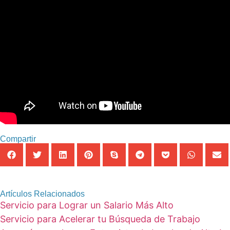
Compartir
Artículos Relacionados
Servicio para Lograr un Salario Más Alto
Servicio para Acelerar tu Búsqueda de Trabajo