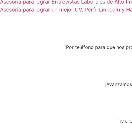
Asesoría para lograr Entrevistas Laborales de Alto I
Asesoría para lograr un mejor CV, Perfil LinkedIn y 
Por teléfono para que nos pr
¡Avanzamos!
Tras c