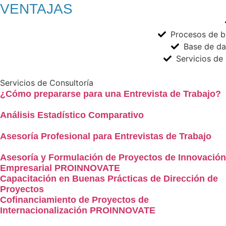
VENTAJAS
Procesos de bú
Base de da
Servicios de
Servicios de Consultoría
¿Cómo prepararse para una Entrevista de Trabajo?
Análisis Estadístico Comparativo
Asesoría Profesional para Entrevistas de Trabajo
Asesoría y Formulación de Proyectos de Innovación
Empresarial PROINNOVATE
Capacitación en Buenas Prácticas de Dirección de
Proyectos
Cofinanciamiento de Proyectos de
Internacionalización PROINNOVATE