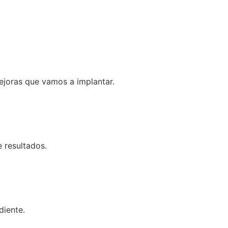
ejoras que vamos a implantar.
 resultados.
diente.