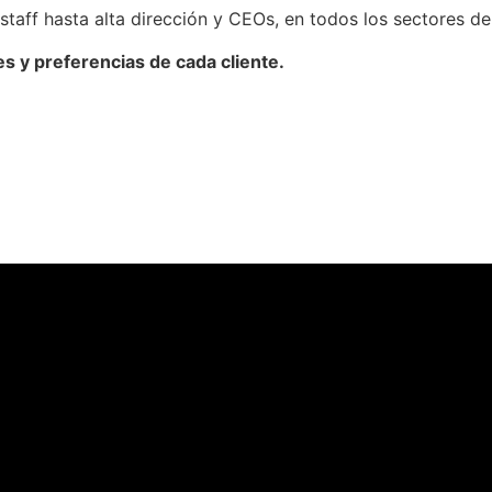
aff hasta alta dirección y CEOs, en todos los sectores de 
s y preferencias de cada cliente.