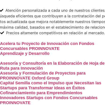
Atención personalizada a cada uno de nuestros clientes
squeda eficientes que contribuyen a la contratación del pe
tos actualizada que mejora notablemente nuestros tiempos
 máxima calidad, basados en el establecimiento de relacion
Precios altamente competitivos en relación al mercado.
Acelera tu Proyecto de Innovación con Fondos
Concursables PROINNOVATE
Aprendizaje y Desarrollo
Asesoría y Consultoría en la Elaboración de Hoja de
Ruta para Innovación
Asesoría y Formulación de Proyectos para
PROINNOVATE Oxford Group
Capital Semilla como el Impulso que Necesitan las
Startups para Transformar Ideas en Éxitos
Cofinanciamiento para Emprendimientos
Innovadores Startups con Fondos Concursables
PROINNOVATE