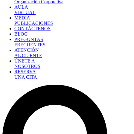
Organización Corporativa
AULA
VIRTUAL
MEDIA
PUBLICACIONES
CONTÁCTENOS
BLOG
PREGUNTAS
FRECUENTES
ATENCIÓN
AL CLIENTE
ÚNETE A
NOSOTROS
RESERVA
UNA CITA