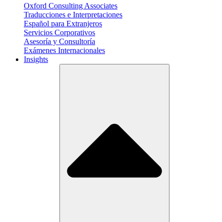
Oxford Consulting Associates
Traducciones e Interpretaciones
Español para Extranjeros
Servicios Corporativos
Asesoría y Consultoría
Exámenes Internacionales
Insights