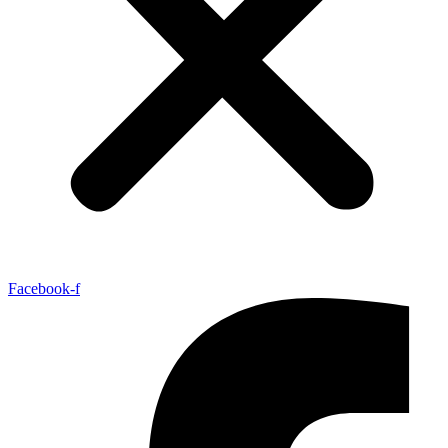
Facebook-f