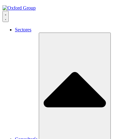
Sectores