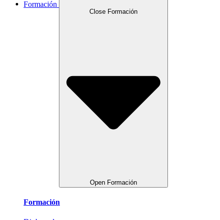
Formación
Close Formación
Open Formación
Formación