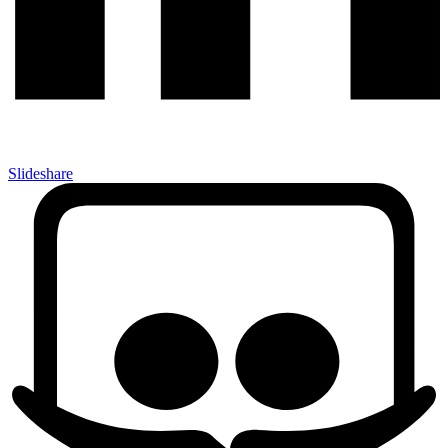
Slideshare