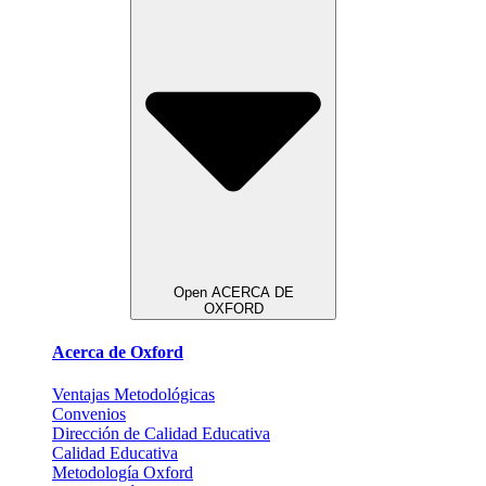
Open ACERCA DE
OXFORD
Acerca de Oxford
Ventajas Metodológicas
Convenios
Dirección de Calidad Educativa
Calidad Educativa
Metodología Oxford