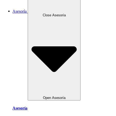
Asesoría
Close Asesoría
Open Asesoría
Asesoría