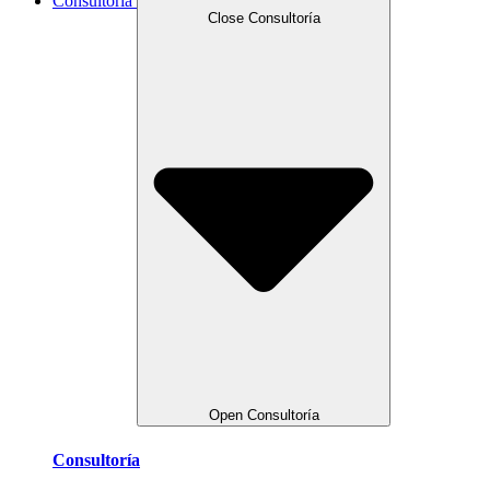
Consultoría
Close Consultoría
Open Consultoría
Consultoría