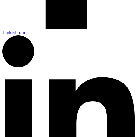
Linkedin-in