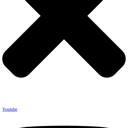
Youtube