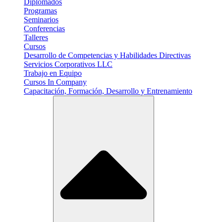
Diplomados
Programas
Seminarios
Conferencias
Talleres
Cursos
Desarrollo de Competencias y Habilidades Directivas
Servicios Corporativos LLC
Trabajo en Equipo
Cursos In Company
Capacitación, Formación, Desarrollo y Entrenamiento