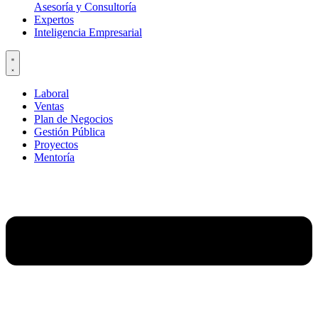
Asesoría y Consultoría
Expertos
Inteligencia Empresarial
Laboral
Ventas
Plan de Negocios
Gestión Pública
Proyectos
Mentoría