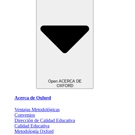
Open ACERCA DE
OXFORD
Acerca de Oxford
Ventajas Metodológicas
Convenios
Dirección de Calidad Educativa
Calidad Educativa
Metodología Oxford