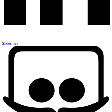
Slideshare