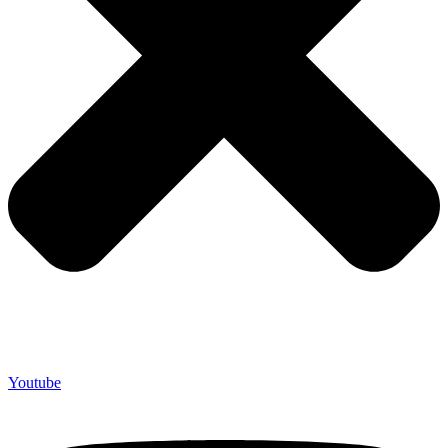
Youtube