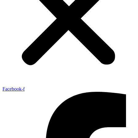
Facebook-f