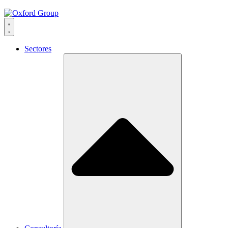
Sectores