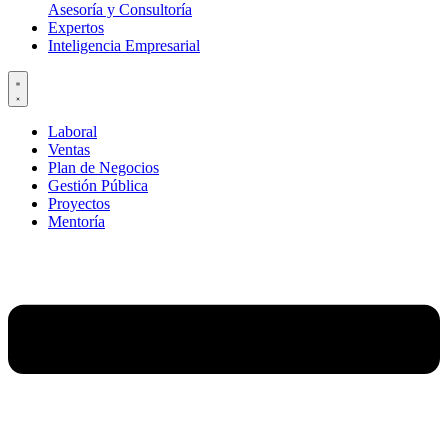
Asesoría y Consultoría
Expertos
Inteligencia Empresarial
Laboral
Ventas
Plan de Negocios
Gestión Pública
Proyectos
Mentoría