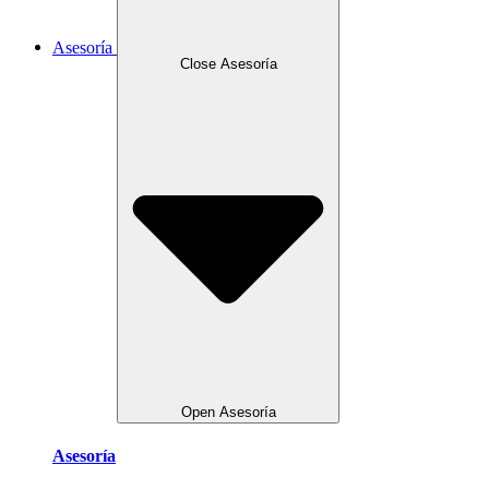
Asesoría
Close Asesoría
Open Asesoría
Asesoría