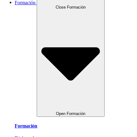
Formación
Close Formación
Open Formación
Formación