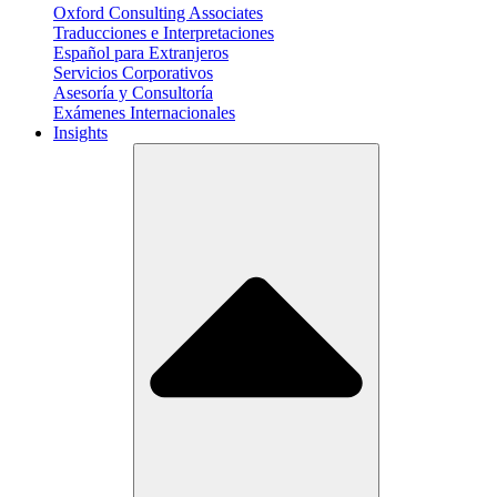
Oxford Consulting Associates
Traducciones e Interpretaciones
Español para Extranjeros
Servicios Corporativos
Asesoría y Consultoría
Exámenes Internacionales
Insights