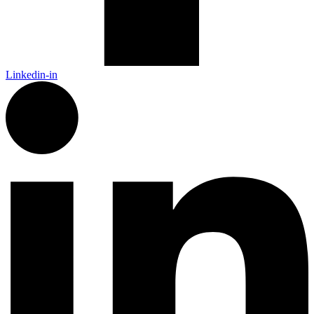
Linkedin-in