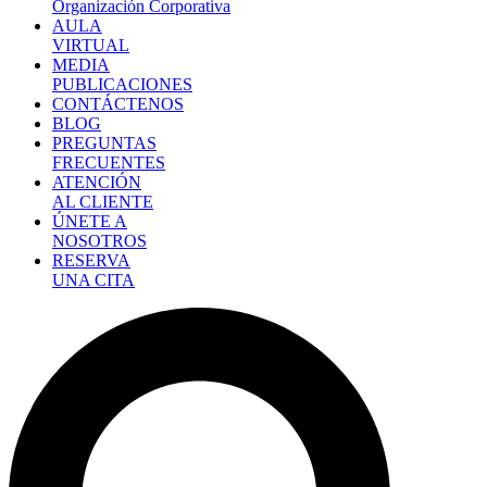
Organización Corporativa
AULA
VIRTUAL
MEDIA
PUBLICACIONES
CONTÁCTENOS
BLOG
PREGUNTAS
FRECUENTES
ATENCIÓN
AL CLIENTE
ÚNETE A
NOSOTROS
RESERVA
UNA CITA