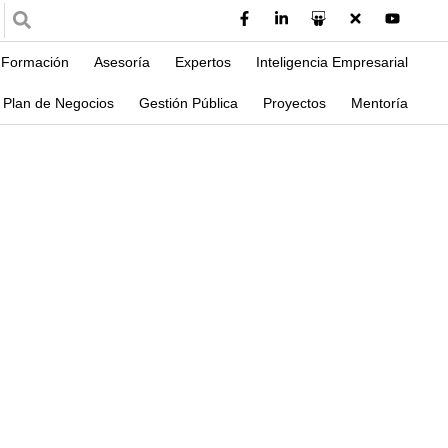
Formación
Asesoría
Expertos
Inteligencia Empresarial
Plan de Negocios
Gestión Pública
Proyectos
Mentoría