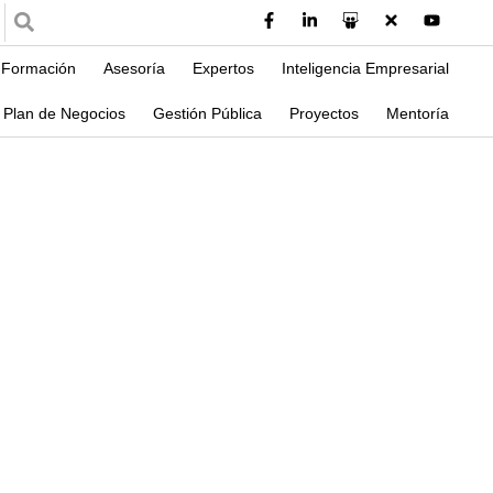
Formación
Asesoría
Expertos
Inteligencia Empresarial
Plan de Negocios
Gestión Pública
Proyectos
Mentoría
ecta?