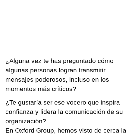
¿Alguna vez te has preguntado cómo
algunas personas logran transmitir
mensajes poderosos, incluso en los
momentos más críticos?
¿Te gustaría ser ese vocero que inspira
confianza y lidera la comunicación de su
organización?
En Oxford Group, hemos visto de cerca la