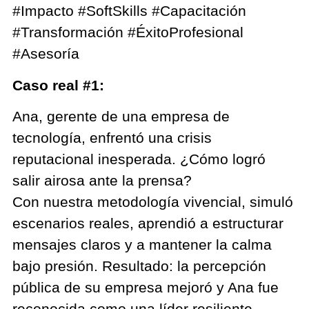
#Impacto #SoftSkills #Capacitación
#Transformación #ÉxitoProfesional
#Asesoría
Caso real #1:
Ana, gerente de una empresa de
tecnología, enfrentó una crisis
reputacional inesperada. ¿Cómo logró
salir airosa ante la prensa?
Con nuestra metodología vivencial, simuló
escenarios reales, aprendió a estructurar
mensajes claros y a mantener la calma
bajo presión. Resultado: la percepción
pública de su empresa mejoró y Ana fue
reconocida como una líder resiliente.