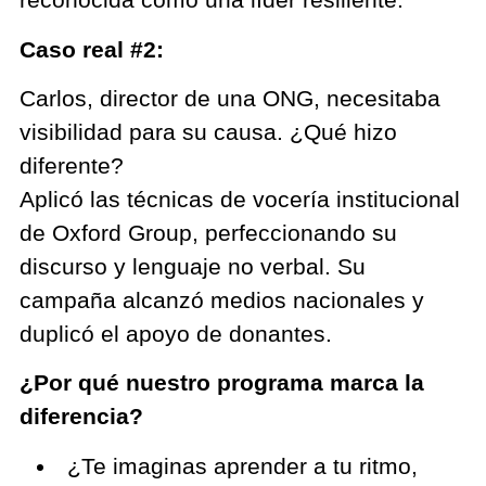
Caso real #2:
Carlos, director de una ONG, necesitaba
visibilidad para su causa. ¿Qué hizo
diferente?
Aplicó las técnicas de vocería institucional
de Oxford Group, perfeccionando su
discurso y lenguaje no verbal. Su
campaña alcanzó medios nacionales y
duplicó el apoyo de donantes.
¿Por qué nuestro programa marca la
diferencia?
¿Te imaginas aprender a tu ritmo,