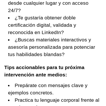
desde cualquier lugar y con acceso
24/7?
¿Te gustaría obtener doble
certificación digital, validada y
reconocida en LinkedIn?
¿Buscas materiales interactivos y
asesoría personalizada para potenciar
tus habilidades blandas?
Tips accionables para tu próxima
intervención ante medios:
Prepárate con mensajes clave y
ejemplos concretos.
Practica tu lenguaje corporal frente al