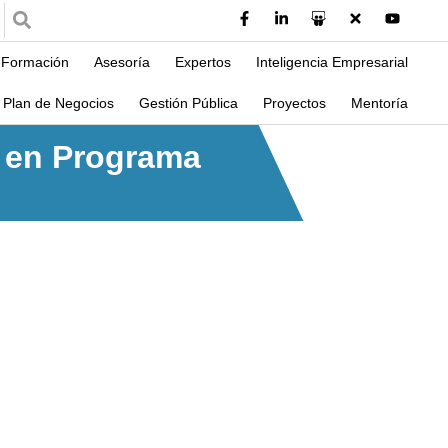
Formación
Asesoría
Expertos
Inteligencia Empresarial
Plan de Negocios
Gestión Pública
Proyectos
Mentoría
n en Programa