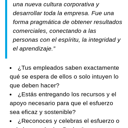
una nueva cultura corporativa y
desarrollar toda la empresa. Fue una
forma pragmática de obtener resultados
comerciales, conectando a las
personas con el espíritu, la integridad y
el aprendizaje.”
¿Tus empleados saben exactamente
qué se espera de ellos o solo intuyen lo
que deben hacer?
¿Estás entregando los recursos y el
apoyo necesario para que el esfuerzo
sea eficaz y sostenible?
¿Reconoces y celebras el esfuerzo o