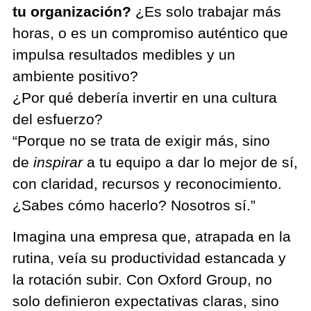
tu organización?
¿Es solo trabajar más
horas, o es un compromiso auténtico que
impulsa resultados medibles y un
ambiente positivo?
¿Por qué debería invertir en una cultura
del esfuerzo?
“Porque no se trata de exigir más, sino
de
inspirar
a tu equipo a dar lo mejor de sí,
con claridad, recursos y reconocimiento.
¿Sabes cómo hacerlo? Nosotros sí.”
Imagina una empresa que, atrapada en la
rutina, veía su productividad estancada y
la rotación subir. Con Oxford Group, no
solo definieron expectativas claras, sino