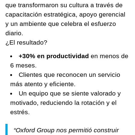
que transformaron su cultura a través de
capacitación estratégica, apoyo gerencial
y un ambiente que celebra el esfuerzo
diario.
¿El resultado?
+30% en productividad
en menos de
6 meses.
Clientes que reconocen un servicio
más atento y eficiente.
Un equipo que se siente valorado y
motivado, reduciendo la rotación y el
estrés.
“Oxford Group nos permitió construir