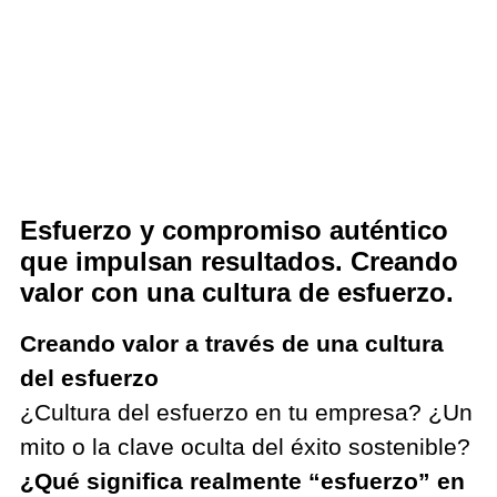
Esfuerzo y compromiso auténtico
que impulsan resultados. Creando
valor con una cultura de esfuerzo.
Creando valor a través de una cultura
del esfuerzo
¿Cultura del esfuerzo en tu empresa? ¿Un
mito o la clave oculta del éxito sostenible?
¿Qué significa realmente “esfuerzo” en