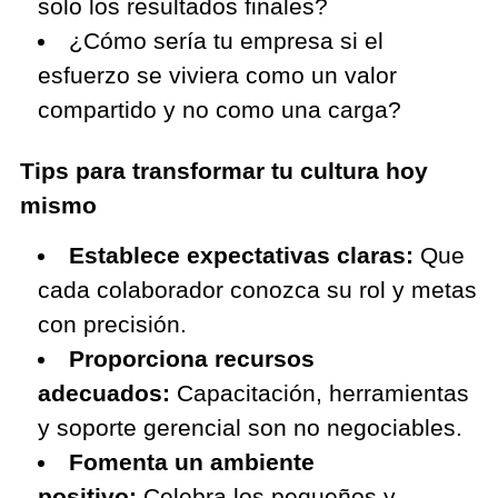
solo los resultados finales?
¿Cómo sería tu empresa si el
esfuerzo se viviera como un valor
compartido y no como una carga?
Tips para transformar tu cultura hoy
mismo
Establece expectativas claras:
Que
cada colaborador conozca su rol y metas
con precisión.
Proporciona recursos
adecuados:
Capacitación, herramientas
y soporte gerencial son no negociables.
Fomenta un ambiente
positivo:
Celebra los pequeños y