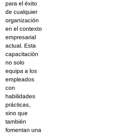
para el éxito
de cualquier
organización
en el contexto
empresarial
actual. Esta
capacitación
no solo
equipa a los
empleados
con
habilidades
prácticas,
sino que
también
fomentan una