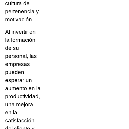
cultura de
pertenencia y
motivación.
Al invertir en
la formación
de su
personal, las
empresas
pueden
esperar un
aumento en la
productividad,
una mejora
en la
satisfacción
del cliente y