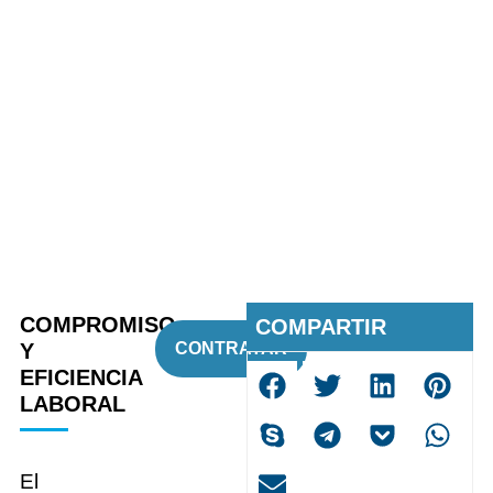
COMPROMISO
COMPARTIR
Y
CONTRATAR
EFICIENCIA
LABORAL
El