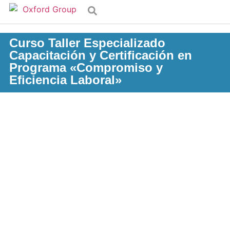
Curso Taller Especializado
Capacitación y Certificación en
Programa «Compromiso y
Eficiencia Laboral»