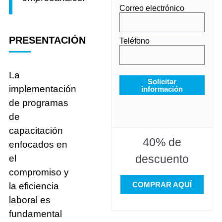
Correo electrónico
PRESENTACIÓN
Teléfono
La
Solicitar
implementación
información
de programas
de
capacitación
40% de
enfocados en
descuento
el
compromiso y
COMPRAR AQUÍ
la eficiencia
laboral es
fundamental