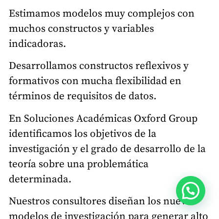
Estimamos modelos muy complejos con
muchos constructos y variables
indicadoras.
Desarrollamos constructos reflexivos y
formativos con mucha flexibilidad en
términos de requisitos de datos.
En Soluciones Académicas Oxford Group
identificamos los objetivos de la
investigación y el grado de desarrollo de la
teoría sobre una problemática
determinada.
¿Necesitas ayuda?
Nuestros consultores diseñan los nuevos
modelos de investigación para generar alto