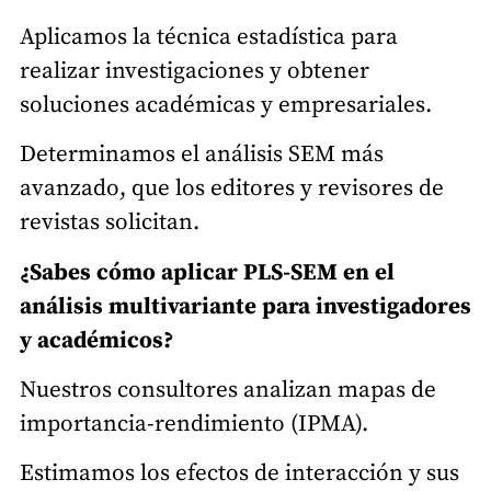
Aplicamos la técnica estadística para
realizar investigaciones y obtener
soluciones académicas y empresariales.
Determinamos el análisis SEM más
avanzado, que los editores y revisores de
revistas solicitan.
¿Sabes cómo aplicar PLS-SEM en el
análisis multivariante para investigadores
y académicos?
Nuestros consultores analizan mapas de
importancia-rendimiento (IPMA).
Estimamos los efectos de interacción y sus