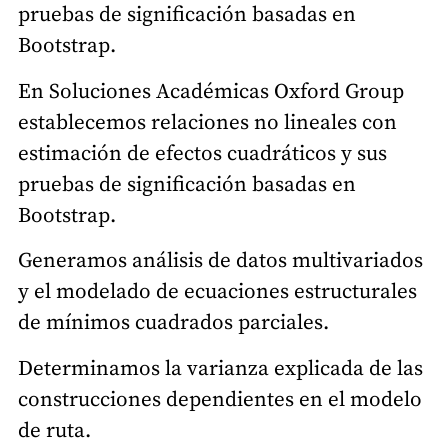
pruebas de significación basadas en
Bootstrap.
En Soluciones Académicas Oxford Group
establecemos relaciones no lineales con
estimación de efectos cuadráticos y sus
pruebas de significación basadas en
Bootstrap.
Generamos análisis de datos multivariados
y el modelado de ecuaciones estructurales
de mínimos cuadrados parciales.
Determinamos la varianza explicada de las
construcciones dependientes en el modelo
de ruta.