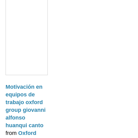
Motivación en
equipos de
trabajo oxford
group giovanni
alfonso
huanqui canto
from
Oxford