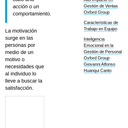
Gestión de Ventas
acción o un
Oxford Group
comportamiento.
Características de
Trabajo en Equipo
La motivación
surge en las
Inteligencia
personas por
Emocional en la
Gestión de Personal
medio de un
Oxford Group
motivo o
Giovanni Alfonso
necesidades que
Huanqui Canto
al individuo lo
lleve a buscar la
satisfacción.