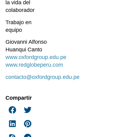
la vida del
colaborador
Trabajo en
equipo
Giovanni Alfonso
Huanqui Canto
www.oxfordgroup.edu.pe
www.redglobeperu.com
contacto@oxfordgroup.edu.pe
Compartir