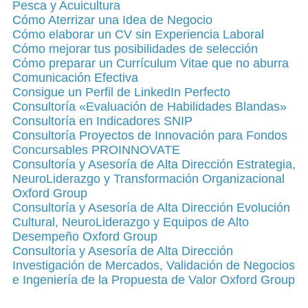
Pesca y Acuicultura
Cómo Aterrizar una Idea de Negocio
Cómo elaborar un CV sin Experiencia Laboral
Cómo mejorar tus posibilidades de selección
Cómo preparar un Currículum Vitae que no aburra
Comunicación Efectiva
Consigue un Perfil de LinkedIn Perfecto
Consultoría «Evaluación de Habilidades Blandas»
Consultoría en Indicadores SNIP
Consultoría Proyectos de Innovación para Fondos
Concursables PROINNOVATE
Consultoría y Asesoría de Alta Dirección Estrategia,
NeuroLiderazgo y Transformación Organizacional
Oxford Group
Consultoría y Asesoría de Alta Dirección Evolución
Cultural, NeuroLiderazgo y Equipos de Alto
Desempeño Oxford Group
Consultoría y Asesoría de Alta Dirección
Investigación de Mercados, Validación de Negocios
e Ingeniería de la Propuesta de Valor Oxford Group