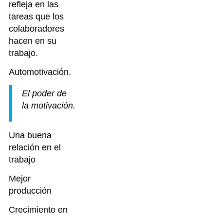
refleja en las
tareas que los
colaboradores
hacen en su
trabajo.
Automotivación.
El poder de
la motivación.
Una buena
relación en el
trabajo
Mejor
producción
Crecimiento en