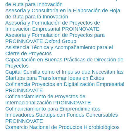
de Ruta para Innovación
Asesoría y Consultoría en la Elaboración de Hoja
de Ruta para la Innovación
Asesoría y Formulación de Proyectos de
Innovación Empresarial PROINNOVATE
Asesoría y Formulación de Proyectos para
PROINNOVATE Oxford Group
Asistencia Técnica y Acompañamiento para el
Cierre de Proyectos
Capacitación en Buenas Prácticas de Dirección de
Proyectos
Capital Semilla como el Impulso que Necesitan las
Startups para Transformar Ideas en Éxitos
Cofinancia Proyectos en Digitalización Empresarial
PROINNOVATE
Cofinanciamiento de Proyectos de
Internacionalización PROINNOVATE
Cofinanciamiento para Emprendimientos
Innovadores Startups con Fondos Concursables
PROINNOVATE
Comercio Nacional de Productos Hidrobiológicos