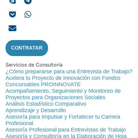
CONTRATAR
Servicios de Consultoría
¿Cómo prepararse para una Entrevista de Trabajo?
Acelera tu Proyecto de Innovación con Fondos
Concursables PROINNOVATE
Acompañamiento, Seguimiento y Monitoreo de
Proyectos para Organizaciones Sociales
Análisis Estadístico Comparativo
Aprendizaje y Desarrollo
Asesoría para Impulsar y Fortalecer tu Carrera
Profesional
Asesoría Profesional para Entrevistas de Trabajo
Asesoría y Consultoría en la Elaboración de Hoja