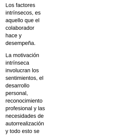
Los factores
intrínsecos, es
aquello que el
colaborador
hace y
desempeña.
La motivación
intrínseca
involucran los
sentimientos, el
desarrollo
personal,
reconocimiento
profesional y las
necesidades de
autorrealización
y todo esto se