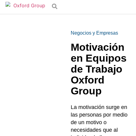
Negocios y Empresas
Motivación
en Equipos
de Trabajo
Oxford
Group
La motivación surge en
las personas por medio
de un motivo o
necesidades que al