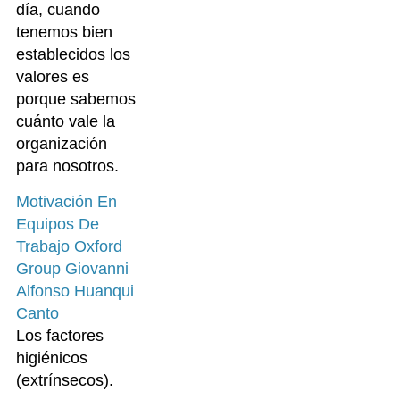
día, cuando
tenemos bien
establecidos los
valores es
porque sabemos
cuánto vale la
organización
para nosotros.
Motivación En
Equipos De
Trabajo Oxford
Group Giovanni
Alfonso Huanqui
Canto
Los factores
higiénicos
(extrínsecos).