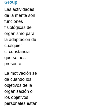
Group
Las actividades
de la mente son
funciones
fisiológicas del
organismo para
la adaptación de
cualquier
circunstancia
que se nos
presente.
La motivación se
da cuando los
objetivos de la
organización o
los objetivos
personales están