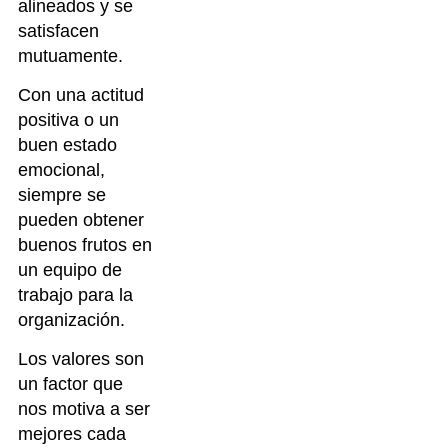
alineados y se
satisfacen
mutuamente.
Con una actitud
positiva o un
buen estado
emocional,
siempre se
pueden obtener
buenos frutos en
un equipo de
trabajo para la
organización.
Los valores son
un factor que
nos motiva a ser
mejores cada