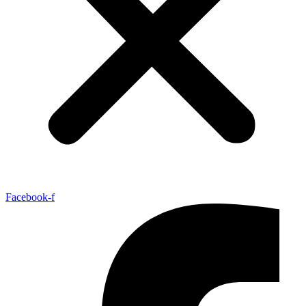
Facebook-f