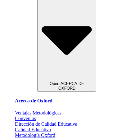
Open ACERCA DE
OXFORD
Acerca de Oxford
Ventajas Metodológicas
Convenios
Dirección de Calidad Educativa
Calidad Educativa
Metodología Oxford