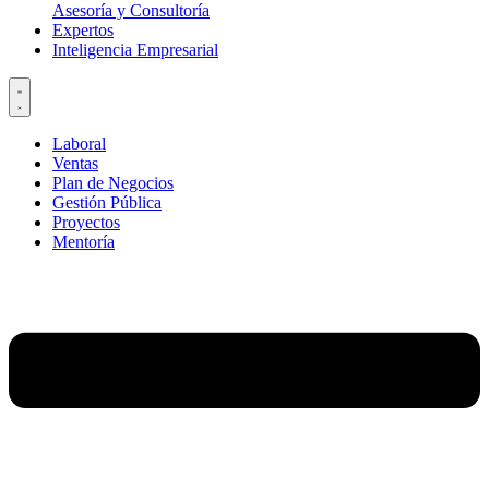
Asesoría y Consultoría
Expertos
Inteligencia Empresarial
Laboral
Ventas
Plan de Negocios
Gestión Pública
Proyectos
Mentoría