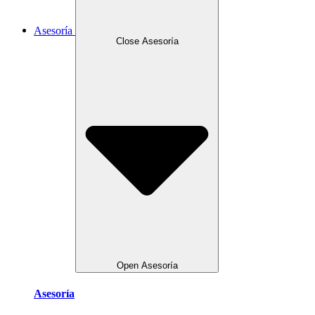
Asesoría
Close Asesoría
Open Asesoría
Asesoría