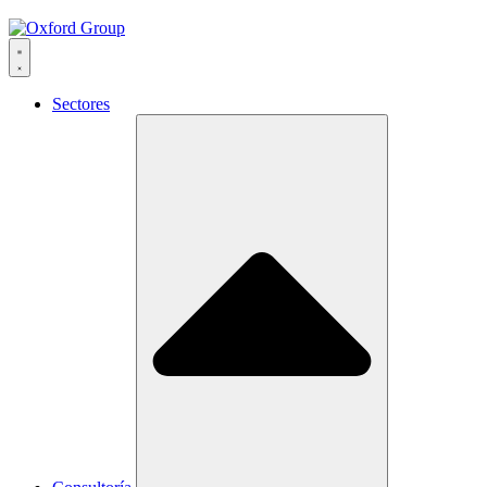
Sectores