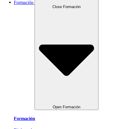
Formación
Close Formación
Open Formación
Formación