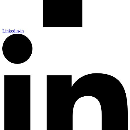
Linkedin-in