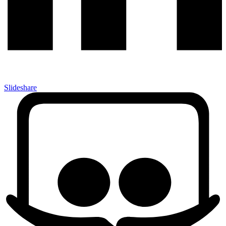
Slideshare