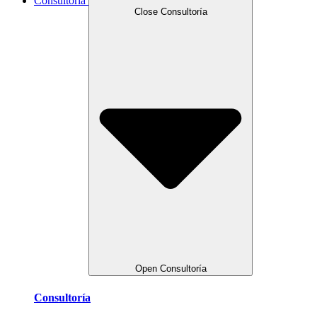
Consultoría
Close Consultoría
Open Consultoría
Consultoría