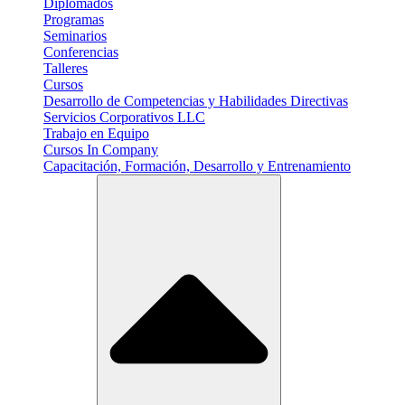
Diplomados
Programas
Seminarios
Conferencias
Talleres
Cursos
Desarrollo de Competencias y Habilidades Directivas
Servicios Corporativos LLC
Trabajo en Equipo
Cursos In Company
Capacitación, Formación, Desarrollo y Entrenamiento