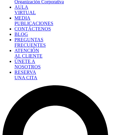
Organización Corporativa
AULA
VIRTUAL
MEDIA
PUBLICACIONES
CONTÁCTENOS
BLOG
PREGUNTAS
FRECUENTES
ATENCIÓN
AL CLIENTE
ÚNETE A
NOSOTROS
RESERVA
UNA CITA