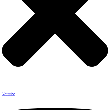
Youtube