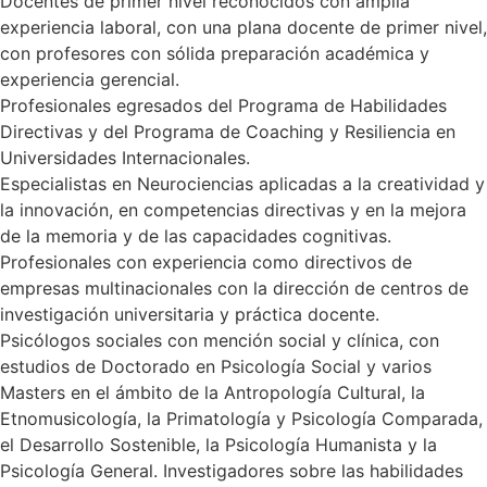
Docentes de primer nivel reconocidos con amplia
experiencia laboral, con una plana docente de primer nivel,
con profesores con sólida preparación académica y
experiencia gerencial.
Profesionales egresados del Programa de Habilidades
Directivas y del Programa de Coaching y Resiliencia en
Universidades Internacionales.
Especialistas en Neurociencias aplicadas a la creatividad y
la innovación, en competencias directivas y en la mejora
de la memoria y de las capacidades cognitivas.
Profesionales con experiencia como directivos de
empresas multinacionales con la dirección de centros de
investigación universitaria y práctica docente.
Psicólogos sociales con mención social y clínica, con
estudios de Doctorado en Psicología Social y varios
Masters en el ámbito de la Antropología Cultural, la
Etnomusicología, la Primatología y Psicología Comparada,
el Desarrollo Sostenible, la Psicología Humanista y la
Psicología General. Investigadores sobre las habilidades