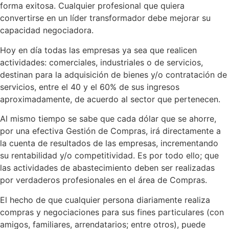
forma exitosa. Cualquier profesional que quiera
convertirse en un líder transformador debe mejorar su
capacidad negociadora.
Hoy en día todas las empresas ya sea que realicen
actividades: comerciales, industriales o de servicios,
destinan para la adquisición de bienes y/o contratación de
servicios, entre el 40 y el 60% de sus ingresos
aproximadamente, de acuerdo al sector que pertenecen.
Al mismo tiempo se sabe que cada dólar que se ahorre,
por una efectiva Gestión de Compras, irá directamente a
la cuenta de resultados de las empresas, incrementando
su rentabilidad y/o competitividad. Es por todo ello; que
las actividades de abastecimiento deben ser realizadas
por verdaderos profesionales en el área de Compras.
El hecho de que cualquier persona diariamente realiza
compras y negociaciones para sus fines particulares (con
amigos, familiares, arrendatarios; entre otros), puede