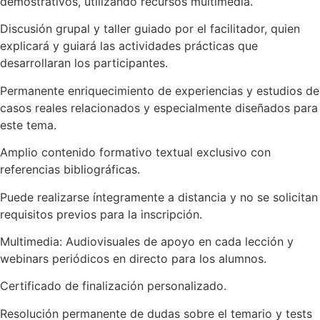
demostrativos, utilizando recursos multimedia.
Discusión grupal y taller guiado por el facilitador, quien
explicará y guiará las actividades prácticas que
desarrollaran los participantes.
Permanente enriquecimiento de experiencias y estudios de
casos reales relacionados y especialmente diseñados para
este tema.
Amplio contenido formativo textual exclusivo con
referencias bibliográficas.
Puede realizarse íntegramente a distancia y no se solicitan
requisitos previos para la inscripción.
Multimedia: Audiovisuales de apoyo en cada lección y
webinars periódicos en directo para los alumnos.
Certificado de finalización personalizado.
Resolución permanente de dudas sobre el temario y tests