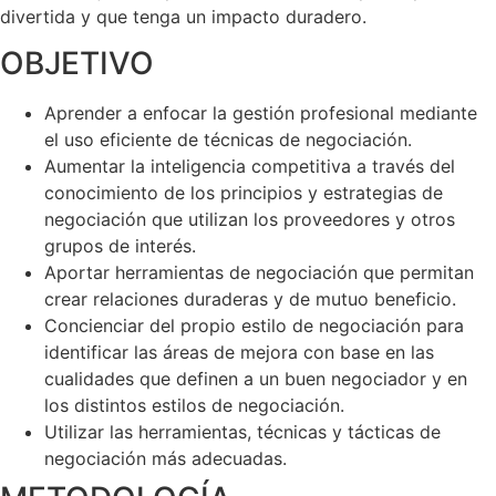
divertida y que tenga un impacto duradero.
OBJETIVO
Aprender a enfocar la gestión profesional mediante
el uso eficiente de técnicas de negociación.
Aumentar la inteligencia competitiva a través del
conocimiento de los principios y estrategias de
negociación que utilizan los proveedores y otros
grupos de interés.
Aportar herramientas de negociación que permitan
crear relaciones duraderas y de mutuo beneficio.
Concienciar del propio estilo de negociación para
identificar las áreas de mejora con base en las
cualidades que definen a un buen negociador y en
los distintos estilos de negociación.
Utilizar las herramientas, técnicas y tácticas de
negociación más adecuadas.