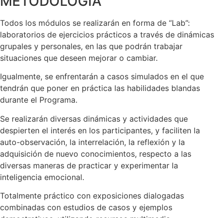
METODOLOGÍA
Todos los módulos se realizarán en forma de “Lab”:
laboratorios de ejercicios prácticos a través de dinámicas
grupales y personales, en las que podrán trabajar
situaciones que deseen mejorar o cambiar.
Igualmente, se enfrentarán a casos simulados en el que
tendrán que poner en práctica las habilidades blandas
durante el Programa.
Se realizarán diversas dinámicas y actividades que
despierten el interés en los participantes, y faciliten la
auto-observación, la interrelación, la reflexión y la
adquisición de nuevo conocimientos, respecto a las
diversas maneras de practicar y experimentar la
inteligencia emocional.
Totalmente práctico con exposiciones dialogadas
combinadas con estudios de casos y ejemplos