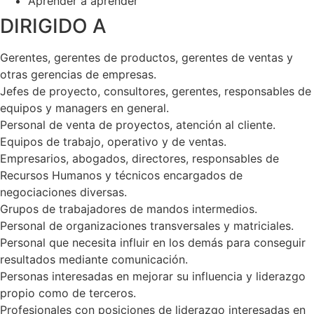
Aprender a aprender
DIRIGIDO A
Gerentes, gerentes de productos, gerentes de ventas y
otras gerencias de empresas.
Jefes de proyecto, consultores, gerentes, responsables de
equipos y managers en general.
Personal de venta de proyectos, atención al cliente.
Equipos de trabajo, operativo y de ventas.
Empresarios, abogados, directores, responsables de
Recursos Humanos y técnicos encargados de
negociaciones diversas.
Grupos de trabajadores de mandos intermedios.
Personal de organizaciones transversales y matriciales.
Personal que necesita influir en los demás para conseguir
resultados mediante comunicación.
Personas interesadas en mejorar su influencia y liderazgo
propio como de terceros.
Profesionales con posiciones de liderazgo interesadas en