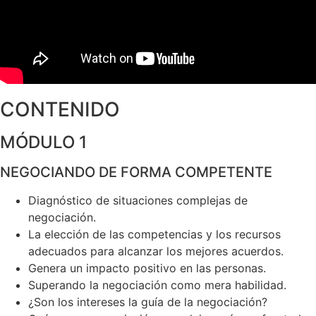
CONTENIDO
MÓDULO 1
NEGOCIANDO DE FORMA COMPETENTE
Diagnóstico de situaciones complejas de
negociación.
La elección de las competencias y los recursos
adecuados para alcanzar los mejores acuerdos.
Genera un impacto positivo en las personas.
Superando la negociación como mera habilidad.
¿Son los intereses la guía de la negociación?