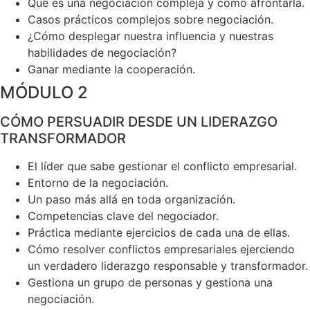
Qué es una negociación compleja y cómo afrontarla.
Casos prácticos complejos sobre negociación.
¿Cómo desplegar nuestra influencia y nuestras
habilidades de negociación?
Ganar mediante la cooperación.
MÓDULO 2
CÓMO PERSUADIR DESDE UN LIDERAZGO
TRANSFORMADOR
El líder que sabe gestionar el conflicto empresarial.
Entorno de la negociación.
Un paso más allá en toda organización.
Competencias clave del negociador.
Práctica mediante ejercicios de cada una de ellas.
Cómo resolver conflictos empresariales ejerciendo
un verdadero liderazgo responsable y transformador.
Gestiona un grupo de personas y gestiona una
negociación.