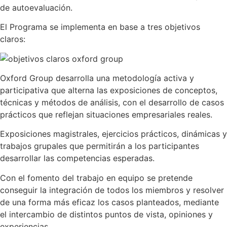
de autoevaluación.
El Programa se implementa en base a tres objetivos
claros:
Oxford Group desarrolla una metodología activa y
participativa que alterna las exposiciones de conceptos,
técnicas y métodos de análisis, con el desarrollo de casos
prácticos que reflejan situaciones empresariales reales.
Exposiciones magistrales, ejercicios prácticos, dinámicas y
trabajos grupales que permitirán a los participantes
desarrollar las competencias esperadas.
Con el fomento del trabajo en equipo se pretende
conseguir la integración de todos los miembros y resolver
de una forma más eficaz los casos planteados, mediante
el intercambio de distintos puntos de vista, opiniones y
experiencias.