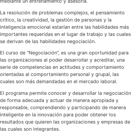
mediante un entrenamiento y asesoría.
La resolución de problemas complejos, el pensamiento
crítico, la creatividad, la gestión de personas y la
inteligencia emocional estarían entre las habilidades más
importantes requeridas en el lugar de trabajo y las cuales
se derivan de las habilidades negociación.
El curso de “Negociación”, es una gran oportunidad para
las organizaciones al poder desarrollar y acreditar, una
serie de competencias en actitudes y comportamiento
orientadas al comportamiento personal y grupal, las
cuales son más demandadas en el mercado laboral.
El programa permite conocer y desarrollar la negociación
de forma adecuada y actuar de manera apropiada y
responsable, comprendiendo y participando de manera
inteligente en la innovación para poder obtener los
resultados que quieren las organizaciones y empresas de
las cuales son integrantes.