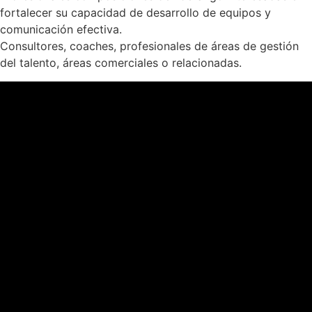
fortalecer su capacidad de desarrollo de equipos y
comunicación efectiva.
Consultores, coaches, profesionales de áreas de gestión
del talento, áreas comerciales o relacionadas.