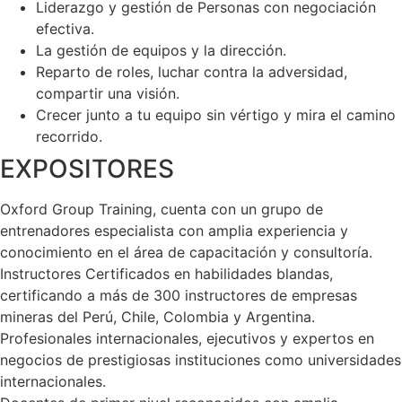
Liderazgo y gestión de Personas con negociación
efectiva.
La gestión de equipos y la dirección.
Reparto de roles, luchar contra la adversidad,
compartir una visión.
Crecer junto a tu equipo sin vértigo y mira el camino
recorrido.
EXPOSITORES
Oxford Group Training, cuenta con un grupo de
entrenadores especialista con amplia experiencia y
conocimiento en el área de capacitación y consultoría.
Instructores Certificados en habilidades blandas,
certificando a más de 300 instructores de empresas
mineras del Perú, Chile, Colombia y Argentina.
Profesionales internacionales, ejecutivos y expertos en
negocios de prestigiosas instituciones como universidades
internacionales.