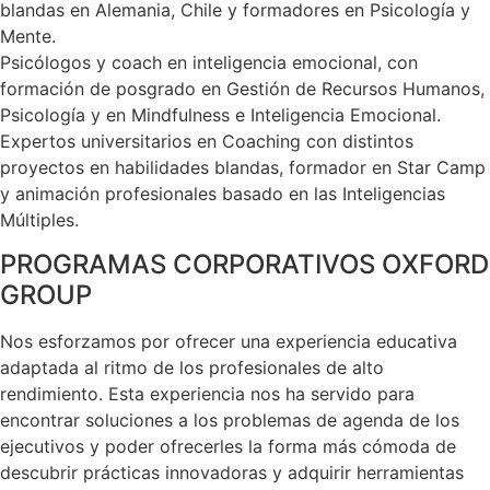
blandas en Alemania, Chile y formadores en Psicología y
Mente.
Psicólogos y coach en inteligencia emocional, con
formación de posgrado en Gestión de Recursos Humanos,
Psicología y en Mindfulness e Inteligencia Emocional.
Expertos universitarios en Coaching con distintos
proyectos en habilidades blandas, formador en Star Camp
y animación profesionales basado en las Inteligencias
Múltiples.
PROGRAMAS CORPORATIVOS OXFORD
GROUP
Nos esforzamos por ofrecer una experiencia educativa
adaptada al ritmo de los profesionales de alto
rendimiento. Esta experiencia nos ha servido para
encontrar soluciones a los problemas de agenda de los
ejecutivos y poder ofrecerles la forma más cómoda de
descubrir prácticas innovadoras y adquirir herramientas