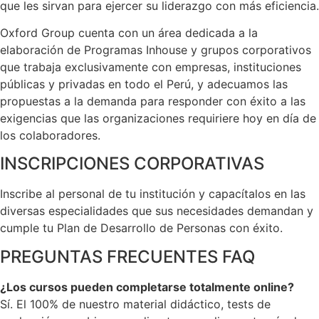
que les sirvan para ejercer su liderazgo con más eficiencia.
Oxford Group cuenta con un área dedicada a la
elaboración de Programas Inhouse y grupos corporativos
que trabaja exclusivamente con empresas, instituciones
públicas y privadas en todo el Perú, y adecuamos las
propuestas a la demanda para responder con éxito a las
exigencias que las organizaciones requiriere hoy en día de
los colaboradores.
INSCRIPCIONES CORPORATIVAS
Inscribe al personal de tu institución y capacítalos en las
diversas especialidades que sus necesidades demandan y
cumple tu Plan de Desarrollo de Personas con éxito.
PREGUNTAS FRECUENTES FAQ
¿Los cursos pueden completarse totalmente online?
Sí. El 100% de nuestro material didáctico, tests de