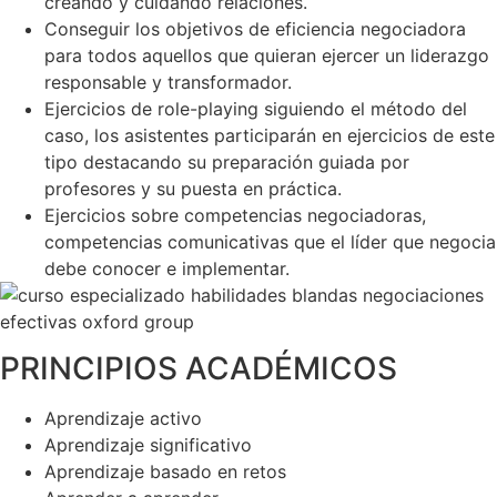
creando y cuidando relaciones.
Conseguir los objetivos de eficiencia negociadora
para todos aquellos que quieran ejercer un liderazgo
responsable y transformador.
Ejercicios de role-playing siguiendo el método del
caso, los asistentes participarán en ejercicios de este
tipo destacando su preparación guiada por
profesores y su puesta en práctica.
Ejercicios sobre competencias negociadoras,
competencias comunicativas que el líder que negocia
debe conocer e implementar.
PRINCIPIOS ACADÉMICOS
Aprendizaje activo
Aprendizaje significativo
Aprendizaje basado en retos