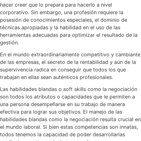
hacer creer que lo prepara para hacerlo a nivel
corporativo. Sin embargo, una profesión requiere la
posesión de conocimientos especiales, el dominio de
técnicas apropiadas y la habilidad en el uso de las
herramientas adecuadas para optimizar el resultado de la
gestión.
En el mundo extraordinariamente competitivo y cambiante
de las empresas, el secreto de la rentabilidad y aún de la
supervivencia radica en conseguir que todos los que
trabajan en ellas sean auténticos profesionales.
Las habilidades blandas o soft skills como la negociación
son todos los atributos o capacidades que le permiten a
una persona desempeñarse en su trabajo de manera
efectiva para lograr sus objetivos. El manejo de las
habilidades blandas como la negociación resulta crucial en
el mundo laboral. Si bien estas competencias son innatas,
todos tenemos la capacidad de poder desarrollarlas