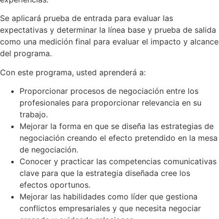
Se aplicará prueba de entrada para evaluar las
expectativas y determinar la línea base y prueba de salida
como una medición final para evaluar el impacto y alcance
del programa.
Con este programa, usted aprenderá a:
Proporcionar procesos de negociación entre los
profesionales para proporcionar relevancia en su
trabajo.
Mejorar la forma en que se diseña las estrategias de
negociación creando el efecto pretendido en la mesa
de negociación.
Conocer y practicar las competencias comunicativas
clave para que la estrategia diseñada cree los
efectos oportunos.
Mejorar las habilidades como líder que gestiona
conflictos empresariales y que necesita negociar