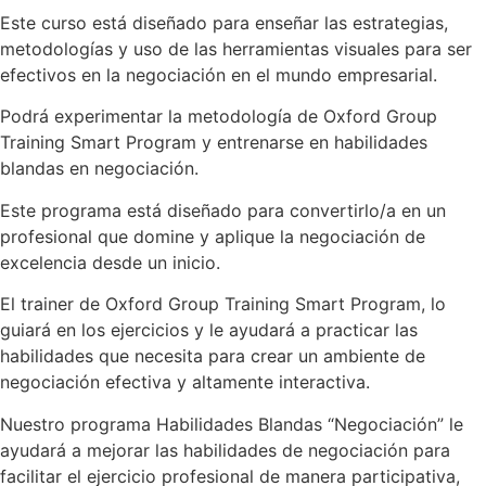
Este curso está diseñado para enseñar las estrategias,
metodologías y uso de las herramientas visuales para ser
efectivos en la negociación en el mundo empresarial.
Podrá experimentar la metodología de Oxford Group
Training Smart Program y entrenarse en habilidades
blandas en negociación.
Este programa está diseñado para convertirlo/a en un
profesional que domine y aplique la negociación de
excelencia desde un inicio.
El trainer de Oxford Group Training Smart Program, lo
guiará en los ejercicios y le ayudará a practicar las
habilidades que necesita para crear un ambiente de
negociación efectiva y altamente interactiva.
Nuestro programa Habilidades Blandas “Negociación” le
ayudará a mejorar las habilidades de negociación para
facilitar el ejercicio profesional de manera participativa,