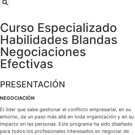
Curso Especializado
Habilidades Blandas
Negociaciones
Efectivas
PRESENTACIÓN
NEGOCIACIÓN
El líder que sabe gestionar el conflicto empresarial, en su
entorno, da un paso más allá en toda organización y en su
impacto en las personas. Este programa ha sido diseñado
para todos los profesionales interesados en negociar de