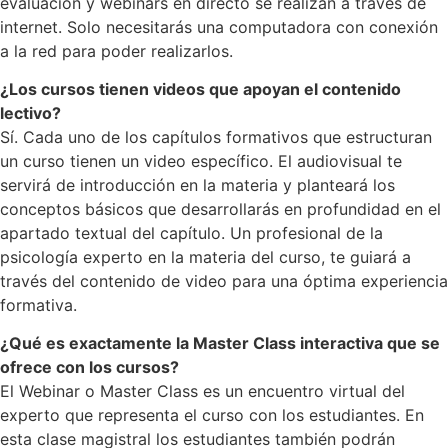
evaluación y webinars en directo se realizan a través de
internet. Solo necesitarás una computadora con conexión
a la red para poder realizarlos.
¿Los cursos tienen videos que apoyan el contenido
lectivo?
Sí. Cada uno de los capítulos formativos que estructuran
un curso tienen un video específico. El audiovisual te
servirá de introducción en la materia y planteará los
conceptos básicos que desarrollarás en profundidad en el
apartado textual del capítulo. Un profesional de la
psicología experto en la materia del curso, te guiará a
través del contenido de video para una óptima experiencia
formativa.
¿Qué es exactamente la Master Class interactiva que se
ofrece con los cursos?
El Webinar o Master Class es un encuentro virtual del
experto que representa el curso con los estudiantes. En
esta clase magistral los estudiantes también podrán