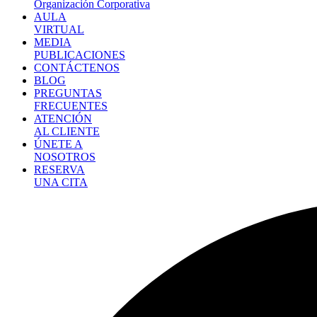
Organización Corporativa
AULA
VIRTUAL
MEDIA
PUBLICACIONES
CONTÁCTENOS
BLOG
PREGUNTAS
FRECUENTES
ATENCIÓN
AL CLIENTE
ÚNETE A
NOSOTROS
RESERVA
UNA CITA