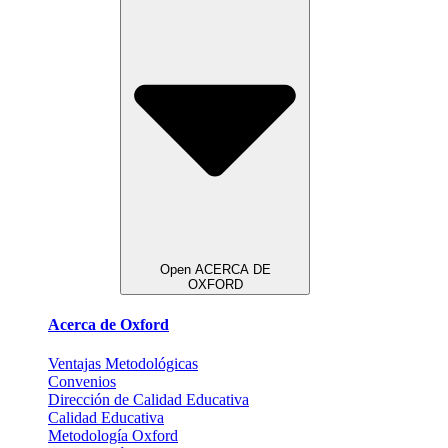
Open ACERCA DE
OXFORD
Acerca de Oxford
Ventajas Metodológicas
Convenios
Dirección de Calidad Educativa
Calidad Educativa
Metodología Oxford