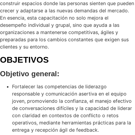
construir espacios donde las personas sienten que pueden
crecer y adaptarse a las nuevas demandas del mercado.
En esencia, esta capacitación no solo mejora el
desempeño individual y grupal, sino que ayuda a las
organizaciones a mantenerse competitivas, ágiles y
preparadas para los cambios constantes que exigen sus
clientes y su entorno.
OBJETIVOS
Objetivo general:
Fortalecer las competencias de liderazgo
responsable y comunicación asertiva en el equipo
joven, promoviendo la confianza, el manejo efectivo
de conversaciones difíciles y la capacidad de liderar
con claridad en contextos de conflicto o retos
operativos, mediante herramientas prácticas para la
entrega y recepción ágil de feedback.