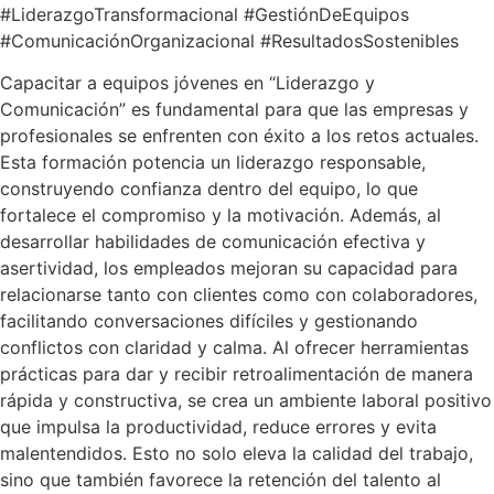
#LiderazgoTransformacional #GestiónDeEquipos
#ComunicaciónOrganizacional #ResultadosSostenibles
Capacitar a equipos jóvenes en “Liderazgo y
Comunicación” es fundamental para que las empresas y
profesionales se enfrenten con éxito a los retos actuales.
Esta formación potencia un liderazgo responsable,
construyendo confianza dentro del equipo, lo que
fortalece el compromiso y la motivación. Además, al
desarrollar habilidades de comunicación efectiva y
asertividad, los empleados mejoran su capacidad para
relacionarse tanto con clientes como con colaboradores,
facilitando conversaciones difíciles y gestionando
conflictos con claridad y calma. Al ofrecer herramientas
prácticas para dar y recibir retroalimentación de manera
rápida y constructiva, se crea un ambiente laboral positivo
que impulsa la productividad, reduce errores y evita
malentendidos. Esto no solo eleva la calidad del trabajo,
sino que también favorece la retención del talento al