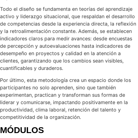
Todo el diseño se fundamenta en teorías del aprendizaje
activo y liderazgo situacional, que respaldan el desarrollo
de competencias desde la experiencia directa, la reflexión
y la retroalimentación constante. Además, se establecen
indicadores claros para medir avances: desde encuestas
de percepción y autoevaluaciones hasta indicadores de
desempeño en proyectos y calidad en la atención a
clientes, garantizando que los cambios sean visibles,
cuantificables y duraderos.
Por último, esta metodología crea un espacio donde los
participantes no solo aprenden, sino que también
experimentan, practican y transforman sus formas de
liderar y comunicarse, impactando positivamente en la
productividad, clima laboral, retención del talento y
competitividad de la organización.
MÓDULOS