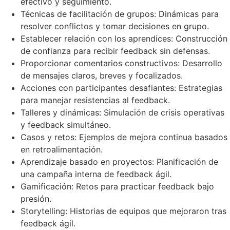
efectivo y seguimiento.
Técnicas de facilitación de grupos: Dinámicas para
resolver conflictos y tomar decisiones en grupo.
Establecer relación con los aprendices: Construcción
de confianza para recibir feedback sin defensas.
Proporcionar comentarios constructivos: Desarrollo
de mensajes claros, breves y focalizados.
Acciones con participantes desafiantes: Estrategias
para manejar resistencias al feedback.
Talleres y dinámicas: Simulación de crisis operativas
y feedback simultáneo.
Casos y retos: Ejemplos de mejora continua basados ​​
en retroalimentación.
Aprendizaje basado en proyectos: Planificación de
una campaña interna de feedback ágil.
Gamificación: Retos para practicar feedback bajo
presión.
Storytelling: Historias de equipos que mejoraron tras
feedback ágil.