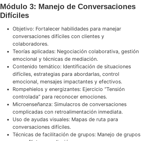
Módulo 3: Manejo de Conversaciones
Difíciles
Objetivo: Fortalecer habilidades para manejar
conversaciones difíciles con clientes y
colaboradores.
Teorías aplicadas: Negociación colaborativa, gestión
emocional y técnicas de mediación.
Contenido temático: Identificación de situaciones
difíciles, estrategias para abordarlas, control
emocional, mensajes impactantes y efectivos.
Rompehielos y energizantes: Ejercicio “Tensión
controlada” para reconocer emociones.
Microenseñanza: Simulacros de conversaciones
complicadas con retroalimentación inmediata.
Uso de ayudas visuales: Mapas de ruta para
conversaciones difíciles.
Técnicas de facilitación de grupos: Manejo de grupos