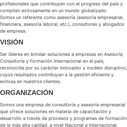
profesionales que contribuyen con el progreso del país y
compiten exitosamente en un mundo globalizado.
Somos un referente como asesoría (asesoría empresarial,
financiera, asesoría laboral, etc.), consultores y abogados
de empresa.
VISIÓN
Ser líderes en brindar soluciones a empresas en Asesoría,
Consultoría y Formación Internacional en el país,
reconocida por su carácter innovador y modelo disruptivo,
cuyos resultados contribuyan a la gestión eficiente y
exitosa en nuestros clientes.
ORGANIZACIÓN
Somos una empresa de consultoría y asesoría empresarial
que ofrece soluciones en materia de capacitación y
desarrollo a través de procesos y programas de formación
de la más alta calidad, a nivel Nacional e Internacional.