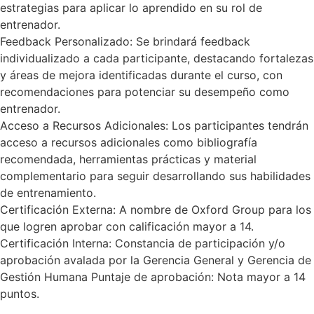
estrategias para aplicar lo aprendido en su rol de
entrenador.
Feedback Personalizado: Se brindará feedback
individualizado a cada participante, destacando fortalezas
y áreas de mejora identificadas durante el curso, con
recomendaciones para potenciar su desempeño como
entrenador.
Acceso a Recursos Adicionales: Los participantes tendrán
acceso a recursos adicionales como bibliografía
recomendada, herramientas prácticas y material
complementario para seguir desarrollando sus habilidades
de entrenamiento.
Certificación Externa: A nombre de Oxford Group para los
que logren aprobar con calificación mayor a 14.
Certificación Interna: Constancia de participación y/o
aprobación avalada por la Gerencia General y Gerencia de
Gestión Humana Puntaje de aprobación: Nota mayor a 14
puntos.