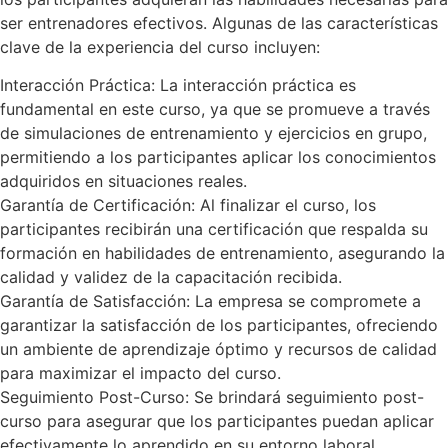
ser entrenadores efectivos. Algunas de las características
clave de la experiencia del curso incluyen:
Interacción Práctica: La interacción práctica es
fundamental en este curso, ya que se promueve a través
de simulaciones de entrenamiento y ejercicios en grupo,
permitiendo a los participantes aplicar los conocimientos
adquiridos en situaciones reales.
Garantía de Certificación: Al finalizar el curso, los
participantes recibirán una certificación que respalda su
formación en habilidades de entrenamiento, asegurando la
calidad y validez de la capacitación recibida.
Garantía de Satisfacción: La empresa se compromete a
garantizar la satisfacción de los participantes, ofreciendo
un ambiente de aprendizaje óptimo y recursos de calidad
para maximizar el impacto del curso.
Seguimiento Post-Curso: Se brindará seguimiento post-
curso para asegurar que los participantes puedan aplicar
efectivamente lo aprendido en su entorno laboral,