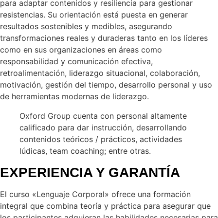
para adaptar contenidos y resiliencia para gestionar
resistencias. Su orientación está puesta en generar
resultados sostenibles y medibles, asegurando
transformaciones reales y duraderas tanto en los líderes
como en sus organizaciones en áreas como
responsabilidad y comunicación efectiva,
retroalimentación, liderazgo situacional, colaboración,
motivación, gestión del tiempo, desarrollo personal y uso
de herramientas modernas de liderazgo.
Oxford Group cuenta con personal altamente
calificado para dar instrucción, desarrollando
contenidos teóricos / prácticos, actividades
lúdicas, team coaching; entre otras.
EXPERIENCIA Y GARANTÍA
El curso «Lenguaje Corporal» ofrece una formación
integral que combina teoría y práctica para asegurar que
los participantes adquieran las habilidades necesarias para