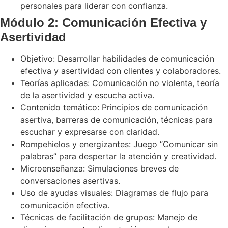
personales para liderar con confianza.
Módulo 2: Comunicación Efectiva y
Asertividad
Objetivo: Desarrollar habilidades de comunicación
efectiva y asertividad con clientes y colaboradores.
Teorías aplicadas: Comunicación no violenta, teoría
de la asertividad y escucha activa.
Contenido temático: Principios de comunicación
asertiva, barreras de comunicación, técnicas para
escuchar y expresarse con claridad.
Rompehielos y energizantes: Juego “Comunicar sin
palabras” para despertar la atención y creatividad.
Microenseñanza: Simulaciones breves de
conversaciones asertivas.
Uso de ayudas visuales: Diagramas de flujo para
comunicación efectiva.
Técnicas de facilitación de grupos: Manejo de