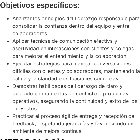
Objetivos específicos:
Analizar los principios del liderazgo responsable para
consolidar la confianza dentro del equipo y entre
colaboradores.
Aplicar técnicas de comunicación efectiva y
asertividad en interacciones con clientes y colegas
para mejorar el entendimiento y la colaboración.
Ejecutar estrategias para manejar conversaciones
difíciles con clientes y colaboradores, manteniendo la
calma y la claridad en situaciones complejas.
Demostrar habilidades de liderazgo de claro y
decidido en momentos de conflicto o problemas
operativos, asegurando la continuidad y éxito de los
proyectos.
Practicar el proceso ágil de entrega y recepción de
feedback, respetando jerarquías y favoreciendo un
ambiente de mejora continua.