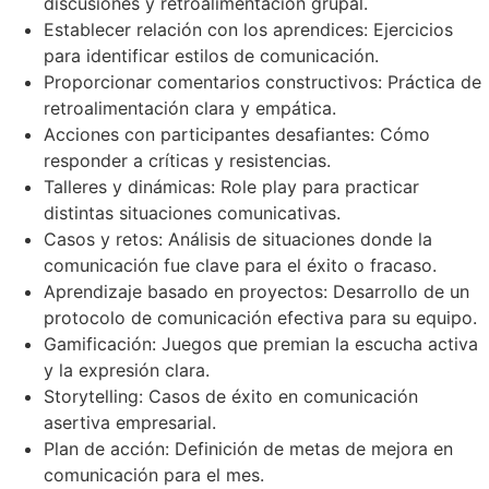
discusiones y retroalimentación grupal.
Establecer relación con los aprendices: Ejercicios
para identificar estilos de comunicación.
Proporcionar comentarios constructivos: Práctica de
retroalimentación clara y empática.
Acciones con participantes desafiantes: Cómo
responder a críticas y resistencias.
Talleres y dinámicas: Role play para practicar
distintas situaciones comunicativas.
Casos y retos: Análisis de situaciones donde la
comunicación fue clave para el éxito o fracaso.
Aprendizaje basado en proyectos: Desarrollo de un
protocolo de comunicación efectiva para su equipo.
Gamificación: Juegos que premian la escucha activa
y la expresión clara.
Storytelling: Casos de éxito en comunicación
asertiva empresarial.
Plan de acción: Definición de metas de mejora en
comunicación para el mes.