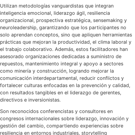
Utilizan metodologías vanguardistas que integran
inteligencia emocional, liderazgo ágil, resiliencia
organizacional, prospectiva estratégica, sensemaking y
neuroleadership, garantizando que los participantes no
solo aprendan conceptos, sino que apliquen herramientas
prácticas que mejoran la productividad, el clima laboral y
el trabajo colaborativo. Además, estos facilitadores han
asesorado organizaciones dedicadas a suministro de
repuestos, mantenimiento integral y apoyo a sectores
como minería y construcción, logrando mejorar la
comunicación interdepartamental, reducir conflictos y
fortalecer culturas enfocadas en la prevención y calidad,
con resultados tangibles en el liderazgo de gerentes,
directivos e inversionistas.
Son reconocidos conferencistas y consultores en
congresos internacionales sobre liderazgo, innovación y
gestión del cambio, compartiendo experiencias sobre
resiliencia en entornos industriales, storytelling