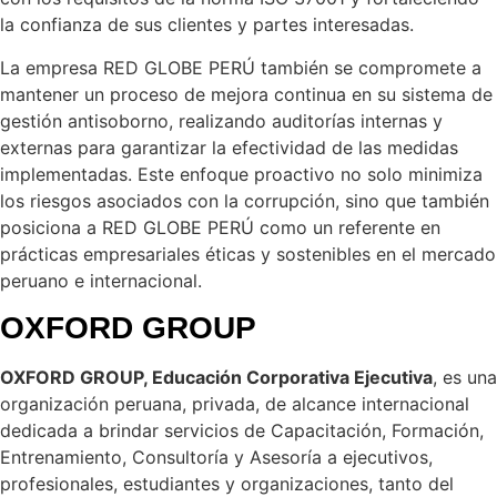
la confianza de sus clientes y partes interesadas.
La empresa RED GLOBE PERÚ también se compromete a
mantener un proceso de mejora continua en su sistema de
gestión antisoborno, realizando auditorías internas y
externas para garantizar la efectividad de las medidas
implementadas. Este enfoque proactivo no solo minimiza
los riesgos asociados con la corrupción, sino que también
posiciona a RED GLOBE PERÚ como un referente en
prácticas empresariales éticas y sostenibles en el mercado
peruano e internacional.
OXFORD GROUP
OXFORD GROUP, Educación Corporativa Ejecutiva
, es una
organización peruana, privada, de alcance internacional
dedicada a brindar servicios de Capacitación, Formación,
Entrenamiento, Consultoría y Asesoría a ejecutivos,
profesionales, estudiantes y organizaciones, tanto del