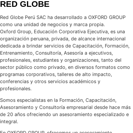
RED GLOBE
Red Globe Perú SAC ha desarrollado a OXFORD GROUP
como una unidad de negocios y marca propia.
Oxford Group, Educación Corporativa Ejecutiva, es una
organización peruana, privada, de alcance internacional
dedicada a brindar servicios de Capacitación, Formación,
Entrenamiento, Consultoría, Asesoría a ejecutivos,
profesionales, estudiantes y organizaciones, tanto del
sector público como privado, en diversos formatos como
programas corporativos, talleres de alto impacto,
conferencias y otros servicios académicos y
profesionales.
Somos especialistas en la Formación, Capacitación,
Asesoramiento y Consultoría empresarial desde hace más
de 20 años ofreciendo un asesoramiento especializado e
integral.
En OXFORD GROUP, ofrecemos un asesoramiento