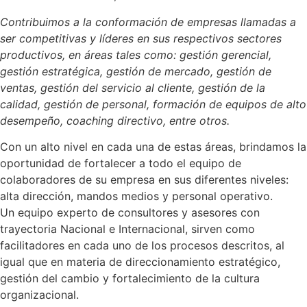
Contribuimos a la conformación de empresas llamadas a
ser competitivas y líderes en sus respectivos sectores
productivos, en áreas tales como: gestión gerencial,
gestión estratégica, gestión de mercado, gestión de
ventas, gestión del servicio al cliente, gestión de la
calidad, gestión de personal, formación de equipos de alto
desempeño, coaching directivo, entre otros.
Con un alto nivel en cada una de estas áreas, brindamos la
oportunidad de fortalecer a todo el equipo de
colaboradores de su empresa en sus diferentes niveles:
alta dirección, mandos medios y personal operativo.
Un equipo experto de consultores y asesores con
trayectoria Nacional e Internacional, sirven como
facilitadores en cada uno de los procesos descritos, al
igual que en materia de direccionamiento estratégico,
gestión del cambio y fortalecimiento de la cultura
organizacional.