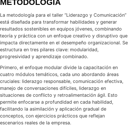
METODOLOGÍA
La metodología para el taller “Liderazgo y Comunicación”
está diseñada para transformar habilidades y generar
resultados sostenibles en equipos jóvenes, combinando
teoría y práctica con un enfoque creativo y disruptivo que
impacta directamente en el desempeño organizacional. Se
estructura en tres pilares clave: modularidad,
progresividad y aprendizaje combinado.
Primero, el enfoque modular divide la capacitación en
cuatro módulos temáticos, cada uno abordando áreas
cruciales: liderazgo responsable, comunicación efectiva,
manejo de conversaciones difíciles, liderazgo en
situaciones de conflicto y retroalimentación ágil. Esto
permite enfocarse a profundidad en cada habilidad,
facilitando la asimilación y aplicación gradual de
conceptos, con ejercicios prácticos que reflejan
escenarios reales de la empresa.