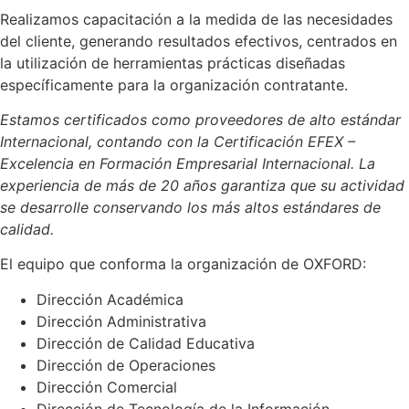
Realizamos capacitación a la medida de las necesidades
del cliente, generando resultados efectivos, centrados en
la utilización de herramientas prácticas diseñadas
específicamente para la organización contratante.
Estamos certificados como proveedores de alto estándar
Internacional, contando con la Certificación EFEX –
Excelencia en Formación Empresarial Internacional. La
experiencia de más de 20 años garantiza que su actividad
se desarrolle conservando los más altos estándares de
calidad.
El equipo que conforma la organización de OXFORD:
Dirección Académica
Dirección Administrativa
Dirección de Calidad Educativa
Dirección de Operaciones
Dirección Comercial
Dirección de Tecnología de la Información