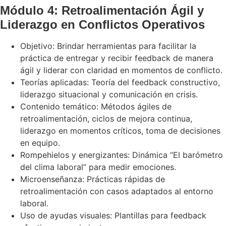
Módulo 4: Retroalimentación Ágil y
Liderazgo en Conflictos Operativos
Objetivo: Brindar herramientas para facilitar la
práctica de entregar y recibir feedback de manera
ágil y liderar con claridad en momentos de conflicto.
Teorías aplicadas: Teoría del feedback constructivo,
liderazgo situacional y comunicación en crisis.
Contenido temático: Métodos ágiles de
retroalimentación, ciclos de mejora continua,
liderazgo en momentos críticos, toma de decisiones
en equipo.
Rompehielos y energizantes: Dinámica “El barómetro
del clima laboral” para medir emociones.
Microenseñanza: Prácticas rápidas de
retroalimentación con casos adaptados al entorno
laboral.
Uso de ayudas visuales: Plantillas para feedback