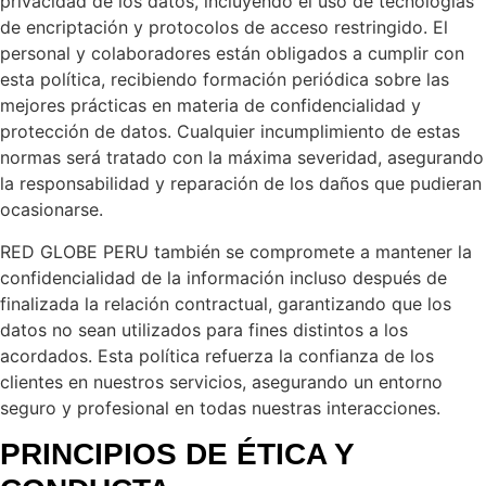
privacidad de los datos, incluyendo el uso de tecnologías
de encriptación y protocolos de acceso restringido. El
personal y colaboradores están obligados a cumplir con
esta política, recibiendo formación periódica sobre las
mejores prácticas en materia de confidencialidad y
protección de datos. Cualquier incumplimiento de estas
normas será tratado con la máxima severidad, asegurando
la responsabilidad y reparación de los daños que pudieran
ocasionarse.
RED GLOBE PERU también se compromete a mantener la
confidencialidad de la información incluso después de
finalizada la relación contractual, garantizando que los
datos no sean utilizados para fines distintos a los
acordados. Esta política refuerza la confianza de los
clientes en nuestros servicios, asegurando un entorno
seguro y profesional en todas nuestras interacciones.
PRINCIPIOS DE ÉTICA Y