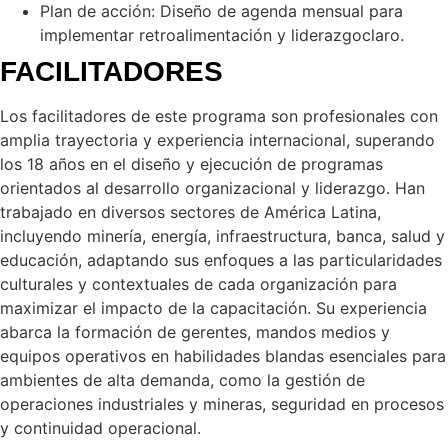
Plan de acción: Diseño de agenda mensual para
implementar retroalimentación y liderazgoclaro.
FACILITADORES
Los facilitadores de este programa son profesionales con
amplia trayectoria y experiencia internacional, superando
los 18 años en el diseño y ejecución de programas
orientados al desarrollo organizacional y liderazgo. Han
trabajado en diversos sectores de América Latina,
incluyendo minería, energía, infraestructura, banca, salud y
educación, adaptando sus enfoques a las particularidades
culturales y contextuales de cada organización para
maximizar el impacto de la capacitación. Su experiencia
abarca la formación de gerentes, mandos medios y
equipos operativos en habilidades blandas esenciales para
ambientes de alta demanda, como la gestión de
operaciones industriales y mineras, seguridad en procesos
y continuidad operacional.