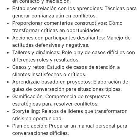
en conflicto y mediación.
Establecer relación con los aprendices: Técnicas para
generar confianza aún en conflictos.
Proporcionar comentarios constructivos: Cómo
transformar críticas en oportunidades.
Acciones con participantes desafiantes: Manejo de
actitudes defensivas y negativas.
Talleres y dinámicas: Role play de casos difíciles con
diferentes roles y resultados.
Casos y retos: Estudio de casos de atención a
clientes insatisfechos o críticos.
Aprendizaje basado en proyectos: Elaboración de
guías de conversación para situaciones típicas.
Gamificación: Competencia de respuestas
estratégicas para resolver conflictos.
Storytelling: Relatos de líderes que transformaron
crisis en oportunidad.
Plan de acción: Preparar un manual personal para
conversaciones difíciles.