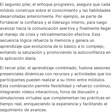
El segundo pilar, el enfoque progresivo, asegura que cada
módulo construye sobre el conocimiento y las habilidades
desarrolladas anteriormente. Por ejemplo, se parte de
fortalecer la confianza y el liderazgo interno, para luego
avanzar hacia la comunicación asertiva y finalmente llegar
al manejo de crisis y retroalimentación efectiva. Esta
secuencia lógica refuerza la memoria y genera un
aprendizaje que evoluciona de lo básico a lo complejo,
evitando la saturación y promoviendo la autoconfianza en
la aplicación diaria.
El tercer pilar, el aprendizaje combinado, fusiona sesiones
presenciales dinámicas con recursos y actividades que los
participantes pueden realizar a su ritmo entre módulos.
Esta combinación permite flexibilidad y refuerzo continuo,
integrando videos interactivos, foros de discusión y
simulaciones virtuales que complementan las prácticas en
tiempo real, enriqueciendo la experiencia y facilitando el
seguimiento de avances.