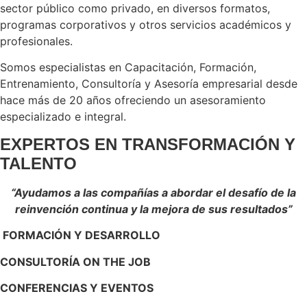
sector público como privado, en diversos formatos,
programas corporativos y otros servicios académicos y
profesionales.
Somos especialistas en Capacitación, Formación,
Entrenamiento, Consultoría y Asesoría empresarial desde
hace más de 20 años ofreciendo un asesoramiento
especializado e integral.
EXPERTOS EN TRANSFORMACIÓN Y
TALENTO
“Ayudamos a las compañías a abordar el desafío de la
reinvención continua y la mejora de sus resultados”
FORMACIÓN Y DESARROLLO
CONSULTORÍA ON THE JOB
CONFERENCIAS Y EVENTOS