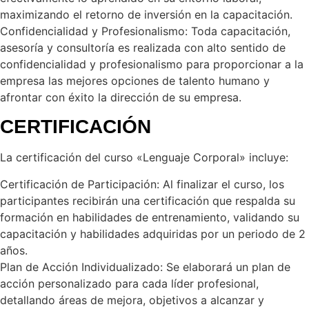
maximizando el retorno de inversión en la capacitación.
Confidencialidad y Profesionalismo: Toda capacitación,
asesoría y consultoría es realizada con alto sentido de
confidencialidad y profesionalismo para proporcionar a la
empresa las mejores opciones de talento humano y
afrontar con éxito la dirección de su empresa.
CERTIFICACIÓN
La certificación del curso «Lenguaje Corporal» incluye:
Certificación de Participación: Al finalizar el curso, los
participantes recibirán una certificación que respalda su
formación en habilidades de entrenamiento, validando su
capacitación y habilidades adquiridas por un periodo de 2
años.
Plan de Acción Individualizado: Se elaborará un plan de
acción personalizado para cada líder profesional,
detallando áreas de mejora, objetivos a alcanzar y