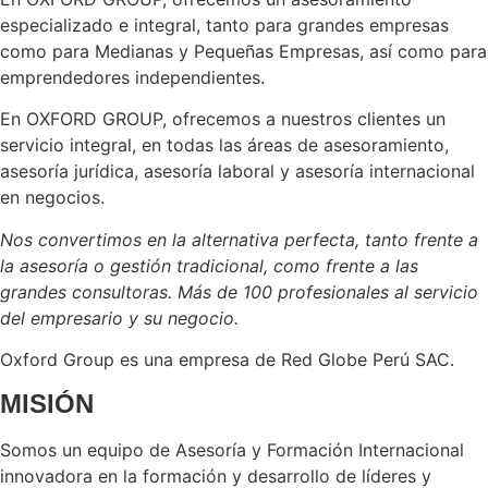
especializado e integral, tanto para grandes empresas
como para Medianas y Pequeñas Empresas, así como para
emprendedores independientes.
En OXFORD GROUP, ofrecemos a nuestros clientes un
servicio integral, en todas las áreas de asesoramiento,
asesoría jurídica, asesoría laboral y asesoría internacional
en negocios.
Nos convertimos en la alternativa perfecta, tanto frente a
la asesoría o gestión tradicional, como frente a las
grandes consultoras. Más de 100 profesionales al servicio
del empresario y su negocio.
Oxford Group es una empresa de Red Globe Perú SAC.
MISIÓN
Somos un equipo de Asesoría y Formación Internacional
innovadora en la formación y desarrollo de líderes y