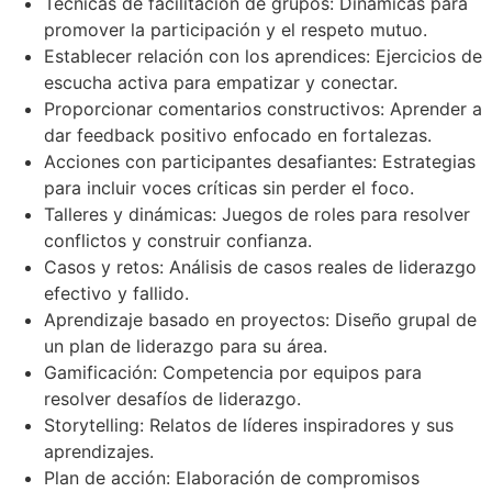
Técnicas de facilitación de grupos: Dinámicas para
promover la participación y el respeto mutuo.
Establecer relación con los aprendices: Ejercicios de
escucha activa para empatizar y conectar.
Proporcionar comentarios constructivos: Aprender a
dar feedback positivo enfocado en fortalezas.
Acciones con participantes desafiantes: Estrategias
para incluir voces críticas sin perder el foco.
Talleres y dinámicas: Juegos de roles para resolver
conflictos y construir confianza.
Casos y retos: Análisis de casos reales de liderazgo
efectivo y fallido.
Aprendizaje basado en proyectos: Diseño grupal de
un plan de liderazgo para su área.
Gamificación: Competencia por equipos para
resolver desafíos de liderazgo.
Storytelling: Relatos de líderes inspiradores y sus
aprendizajes.
Plan de acción: Elaboración de compromisos