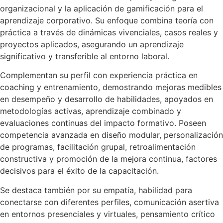
organizacional y la aplicación de gamificación para el
aprendizaje corporativo. Su enfoque combina teoría con
práctica a través de dinámicas vivenciales, casos reales y
proyectos aplicados, asegurando un aprendizaje
significativo y transferible al entorno laboral.
Complementan su perfil con experiencia práctica en
coaching y entrenamiento, demostrando mejoras medibles
en desempeño y desarrollo de habilidades, apoyados en
metodologías activas, aprendizaje combinado y
evaluaciones continuas del impacto formativo. Poseen
competencia avanzada en diseño modular, personalización
de programas, facilitación grupal, retroalimentación
constructiva y promoción de la mejora continua, factores
decisivos para el éxito de la capacitación.
Se destaca también por su empatía, habilidad para
conectarse con diferentes perfiles, comunicación asertiva
en entornos presenciales y virtuales, pensamiento crítico