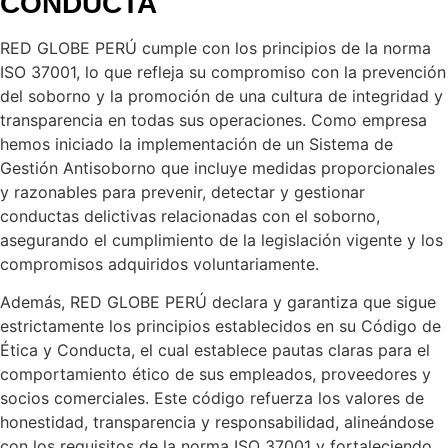
CONDUCTA
RED GLOBE PERÚ cumple con los principios de la norma
ISO 37001, lo que refleja su compromiso con la prevención
del soborno y la promoción de una cultura de integridad y
transparencia en todas sus operaciones. Como empresa
hemos iniciado la implementación de un Sistema de
Gestión Antisoborno que incluye medidas proporcionales
y razonables para prevenir, detectar y gestionar
conductas delictivas relacionadas con el soborno,
asegurando el cumplimiento de la legislación vigente y los
compromisos adquiridos voluntariamente.
Además, RED GLOBE PERÚ declara y garantiza que sigue
estrictamente los principios establecidos en su Código de
Ética y Conducta, el cual establece pautas claras para el
comportamiento ético de sus empleados, proveedores y
socios comerciales. Este código refuerza los valores de
honestidad, transparencia y responsabilidad, alineándose
con los requisitos de la norma ISO 37001 y fortaleciendo