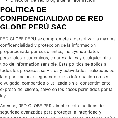
POLÍTICA DE
CONFIDENCIALIDAD DE RED
GLOBE PERÚ SAC
RED GLOBE PERÚ se compromete a garantizar la máxima
confidencialidad y protección de la información
proporcionada por sus clientes, incluyendo datos
personales, académicos, empresariales y cualquier otro
tipo de información sensible. Esta política se aplica a
todos los procesos, servicios y actividades realizadas por
la organización, asegurando que la información no sea
divulgada, compartida o utilizada sin el consentimiento
expreso del cliente, salvo en los casos permitidos por la
ley.
Además, RED GLOBE PERÚ implementa medidas de
seguridad avanzadas para proteger la integridad y